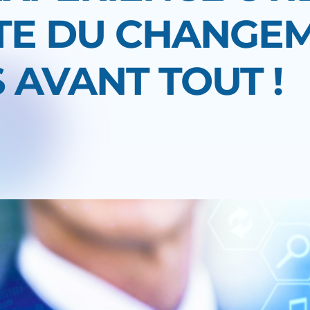
TE DU CHANGEME
 AVANT TOUT !