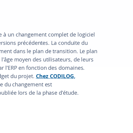
 à un changement complet de logiciel
versions précédentes. La conduite du
nt dans le plan de transition. Le plan
’âge moyen des utilisateurs, de leurs
r l’ERP en fonction des domaines.
get du projet.
Chez CODILOG,
te du changement est
bliée lors de la phase d’étude.