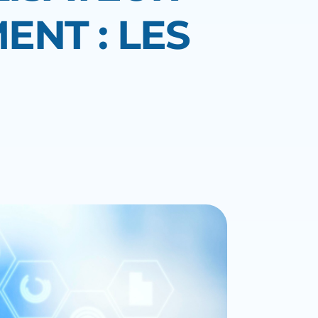
NT : LES