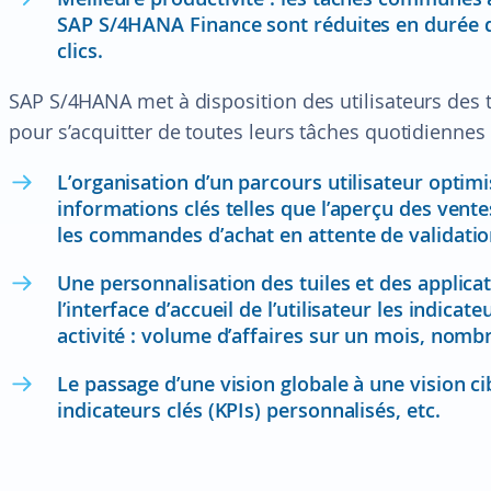
SAP S/4HANA Finance sont réduites en durée d
clics.
SAP S/4HANA met à disposition des utilisateurs des 
pour s’acquitter de toutes leurs tâches quotidiennes 
L’organisation d’un parcours utilisateur optim
informations clés telles que l’aperçu des ventes
les commandes d’achat en attente de validatio
Une personnalisation des tuiles et des applica
l’interface d’accueil de l’utilisateur les indica
activité : volume d’affaires sur un mois, nom
Le passage d’une vision globale à une vision ci
indicateurs clés (KPIs) personnalisés, etc.