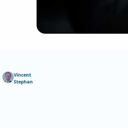
Vincent
Stephan