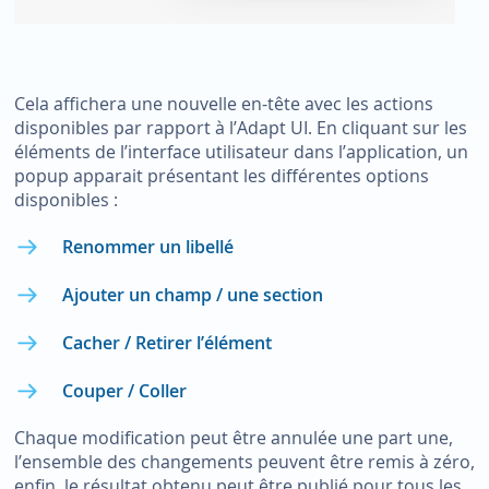
Cela affichera une nouvelle en-tête avec les actions
disponibles par rapport à l’Adapt UI. En cliquant sur les
éléments de l’interface utilisateur dans l’application, un
popup apparait présentant les différentes options
disponibles :
Renommer un libellé
Ajouter un champ / une section
Cacher / Retirer l’élément
Couper / Coller
Chaque modification peut être annulée une part une,
l’ensemble des changements peuvent être remis à zéro,
enfin, le résultat obtenu peut être publié pour tous les