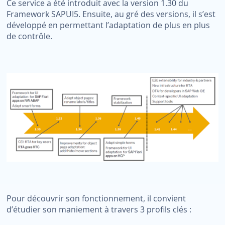
Ce service a été introduit avec la version 1.30 du
Framework SAPUI5. Ensuite, au gré des versions, il s’est
développé en permettant l’adaptation de plus en plus
de contrôle.
Pour découvrir son fonctionnement, il convient
d’étudier son maniement à travers 3 profils clés :