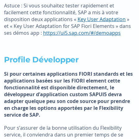
Astuce : Si vous souhaitez tester rapidement et
facilement cette fonctionnalité, SAP a mis à votre
disposition deux applications «
Key User Adaptation
»
et « Key User Adaptation for SAP Fiori Elements » dans
ses démos app :
https://ui5.sap.com/#/demoapps
Profile Développer
Si pour certaines applications FIORI standards et les
applications basées sur les FIORI element cette
fonctionnalité est disponible directement, le
développeur d’application custom SAPUI5 devra
adapter quelque peu son code source pour prendre
en charge les options apportées par le Flexibility
service de SAP.
Pour s’assurer de la bonne utilisation du Flexibility
service, il conviendra dans un premier temps de se