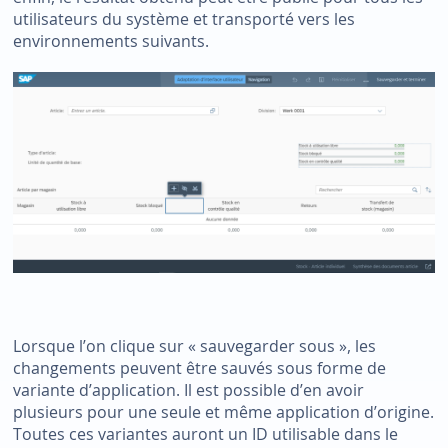
utilisateurs du système et transporté vers les
environnements suivants.
Lorsque l’on clique sur « sauvegarder sous », les
changements peuvent être sauvés sous forme de
variante d’application. Il est possible d’en avoir
plusieurs pour une seule et même application d’origine.
Toutes ces variantes auront un ID utilisable dans le