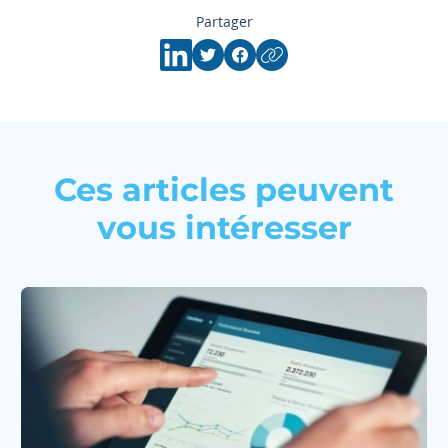
Partager
Ces articles peuvent
vous intéresser