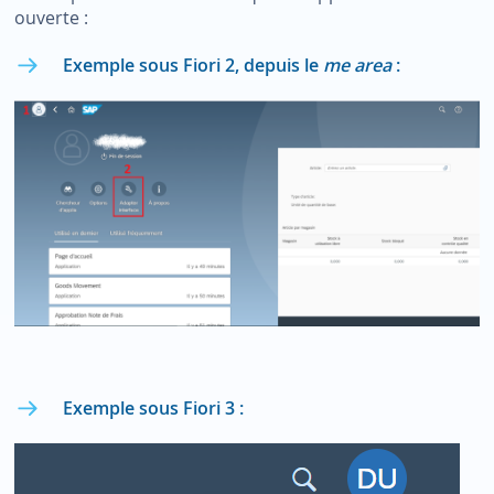
ouverte :
Exemple sous Fiori 2, depuis le
me area
:
Exemple sous Fiori 3 :