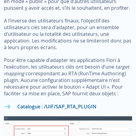
en mode « public » pour que d’autres utilisateurs
puissent y avoir accès et, s’ils le souhaitent, en profiter.
A l’inverse des utilisateurs finaux, l’objectif des
utilisateurs clés sera d’adapter, pour un ensemble
d’utilisateur ou la totalité des utilisateurs, une
application. Les modifications ne se limiteront donc pas
à leurs propres écrans.
Pour être capable d’adapter les applications Fiori à
l’exécution, les utilisateurs clés ont besoin d’une
target
mapping
correspondant au RTA (RunTime Authoring)
plugin. Aucune configuration supplémentaire n’est
nécessaire pour activer le bouton « Adapt UI ». Pour
faciliter sa mise en place, SAP fournit deux objets :
Catalogue : /UIF/SAP_RTA_PLUGIN