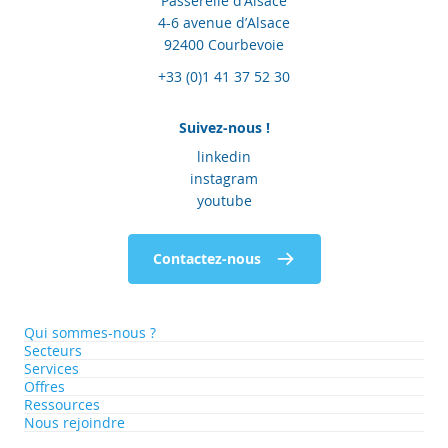
Passerelle d’Alsace
4-6 avenue d’Alsace
92400 Courbevoie
+33 (0)1 41 37 52 30
Suivez-nous !
linkedin
instagram
youtube
Contactez-nous
Qui sommes-nous ?
Secteurs
Services
Offres
Ressources
Nous rejoindre