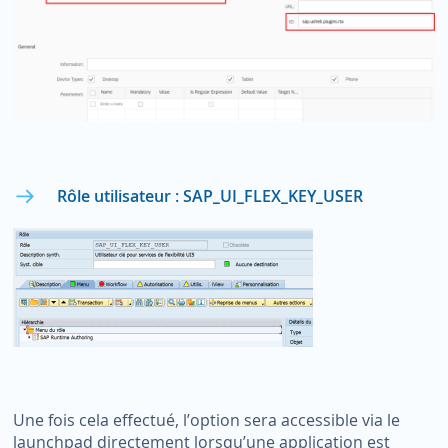
Rôle utilisateur : SAP_UI_FLEX_KEY_USER
Une fois cela effectué, l’option sera accessible via le
launchpad directement lorsqu’une application est