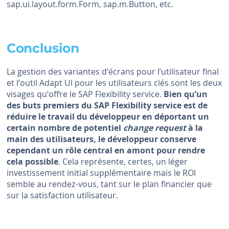
sap.ui.layout.form.Form, sap.m.Button, etc.
Conclusion
La gestion des variantes d’écrans pour l’utilisateur final
et l’outil Adapt UI pour les utilisateurs clés sont les deux
visages qu’offre le SAP Flexibility service.
Bien qu’un
des buts premiers du SAP Flexibility service est de
réduire le travail du développeur en déportant un
certain nombre de potentiel
change request
à la
main des utilisateurs, le développeur conserve
cependant un rôle central en amont pour rendre
cela possible
. Cela représente, certes, un léger
investissement initial supplémentaire mais le ROI
semble au rendez-vous, tant sur le plan financier que
sur la satisfaction utilisateur.