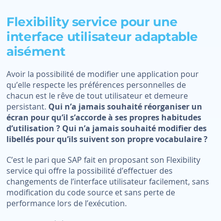
Flexibility service pour une
interface utilisateur adaptable
aisément
Avoir la possibilité de modifier une application pour
qu’elle respecte les préférences personnelles de
chacun est le rêve de tout utilisateur et demeure
persistant.
Qui n’a jamais souhaité réorganiser un
écran pour qu’il s’accorde à ses propres habitudes
d’utilisation ? Qui n’a jamais souhaité modifier des
libellés pour qu’ils suivent son propre vocabulaire ?
C’est le pari que SAP fait en proposant son Flexibility
service qui offre la possibilité d’effectuer des
changements de l’interface utilisateur facilement, sans
modification du code source et sans perte de
performance lors de l’exécution.