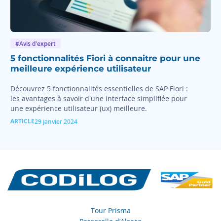
#Avis d'expert
5 fonctionnalités Fiori à connaitre pour une
meilleure expérience utilisateur
Découvrez 5 fonctionnalités essentielles de SAP Fiori :
les avantages à savoir d'une interface simplifiée pour
une expérience utilisateur (ux) meilleure.
ARTICLE
29 janvier 2024
Tour Prisma