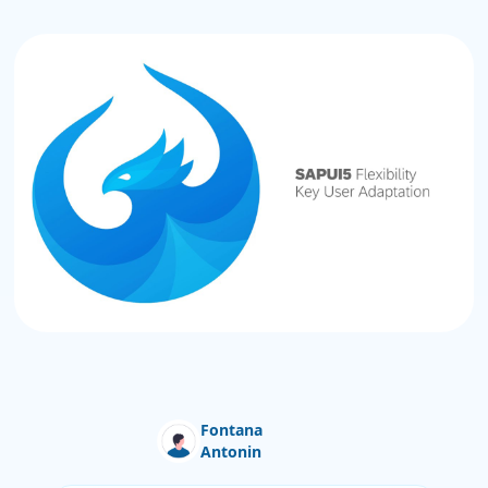
Fontana
Antonin