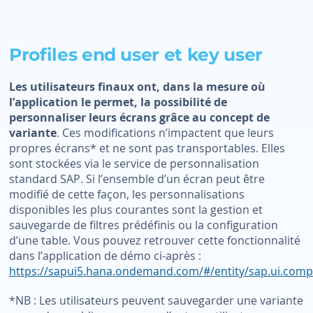
Profiles end user et key user
Les utilisateurs finaux ont, dans la mesure où
l’application le permet, la possibilité de
personnaliser leurs écrans grâce au concept de
variante
. Ces modifications n’impactent que leurs
propres écrans* et ne sont pas transportables. Elles
sont stockées via le service de personnalisation
standard SAP. Si l’ensemble d’un écran peut être
modifié de cette façon, les personnalisations
disponibles les plus courantes sont la gestion et
sauvegarde de filtres prédéfinis ou la configuration
d’une table. Vous pouvez retrouver cette fonctionnalité
dans l’application de démo ci-après :
https://sapui5.hana.ondemand.com/#/entity/sap.ui.comp
*NB : Les utilisateurs peuvent sauvegarder une variante