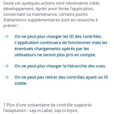
Seule ces quelques actions sont nécessaires cotés
développement. Après avoir livrée l’application,
concernant sa maintenance, certains points
d’attentions supplémentaires sont en revanche à
prévoir :
On ne peut plus changer les ID des contrôles.
L’application continuera de fonctionner mais les
éventuels changements opérés par les
utilisateurs ne seront plus pris en compte.
On ne peut plus changer la hiérarchie des vues.
On ne peut pas retirer des contrôles ayant un ID
stable.
1
Plus d’une soixantaine de contrôle supporte
l’adaptation : sap.m.Label, sap.m.Input,