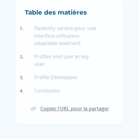
Table des matières
Flexibility service pour une
interface utilisateur
adaptable aisément
Profiles end user et key
user
Profile Développer
Conclusion
Copiez l'URL pour la partager