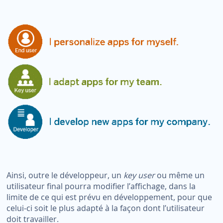
Ainsi, outre le développeur, un
key user
ou même un
utilisateur final pourra modifier l’affichage, dans la
limite de ce qui est prévu en développement, pour que
celui-ci soit le plus adapté à la façon dont l’utilisateur
doit travailler.