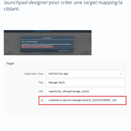
launchpad designer
pour créer une
target mapping
la
ciblant.