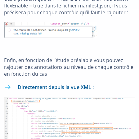
flexEnable = true dans le fichier manifest.json, il vous
précisera pour chaque contrôle qu’il faut le rajouter :
Enfin, en fonction de l’étude préalable vous pouvez
rajouter des annotations au niveau de chaque contrôle
en fonction du cas :
Directement depuis la vue XML :