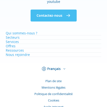
youtube
Contactez-nous
Qui sommes-nous ?
Secteurs
Services
Offres
Ressources
Nous rejoindre
Français
Plan de site
Mentions légales
Politique de confidentialité
Cookies
Accès intranet