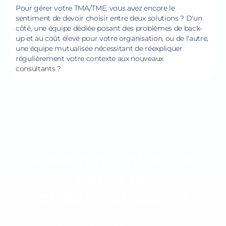
Pour gérer votre TMA/TME, vous avez encore le
sentiment de devoir choisir entre deux solutions ? D'un
côté, une équipe dédiée posant des problèmes de back-
up et au coût élevé pour votre organisation, ou de l'autre,
une équipe mutualisée nécessitant de réexpliquer
régulièrement votre contexte aux nouveaux
consultants ?
Vous rencontrez ce
genre de
problématiques ?