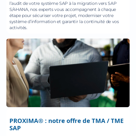
l’audit de votre système SAP à la migration vers SAP
S/4HANA, nos experts vous accompagnent à chaque
étape pour sécuriser votre projet, moderniser votre
système d’information et garantir la continuité de vos
activités.
PROXIMA® : notre offre de TMA / TME
SAP