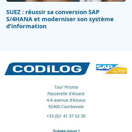
SUEZ : réussir sa conversion SAP
S/4HANA et moderniser son système
d’information
Tour Prisma
Passerelle d’Alsace
4-6 avenue d’Alsace
92400 Courbevoie
+33 (0)1 41 37 52 30
Suivez-nous !