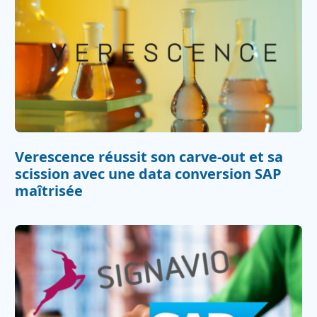
Verescence réussit son carve‍-‍out et sa
scission avec une data conversion SAP
maîtrisée