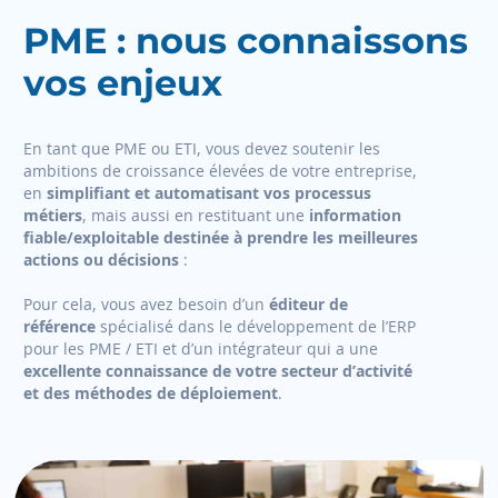
PME : nous connaissons
vos enjeux
En tant que PME ou ETI, vous devez soutenir les
ambitions de croissance élevées de votre entreprise,
en
simplifiant et automatisant vos processus
métiers
, mais aussi en restituant une
information
fiable/exploitable destinée à prendre les meilleures
actions ou décisions
:
Pour cela, vous avez besoin d’un
éditeur de
référence
spécialisé dans le développement de l’ERP
pour les PME / ETI et d’un intégrateur qui a une
excellente connaissance de votre secteur d’activité
et des méthodes de déploiement
.