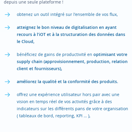
depuis une seule plateforme !
obtenez un outil intégré sur l’ensemble de vos flux,
atteignez le bon niveau de digitalisation en ayant
recours à l’iOT et à la structuration des données dans
le Cloud,
bénéficiez de gains de productivité en
optimisant votre
supply chain (approvisionnement, production, relation
client et fournisseurs),
améliorez la qualité et la conformité des produits.
offrez une expérience utilisateur hors pair avec
une
vision en temps réel de vos activités grâce à des
indicateurs sur les différents pans de votre organisation
( tableaux de bord, reporting, KPI … ),