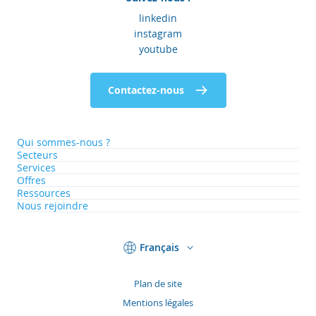
linkedin
instagram
youtube
Contactez-nous
Qui sommes-nous ?
Secteurs
Services
Offres
Ressources
Nous rejoindre
Français
Plan de site
Mentions légales