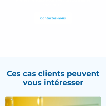
Prenez rendez-vous avec un conseiller
spécialisé !
Contactez-nous
Ces cas clients peuvent
vous intéresser