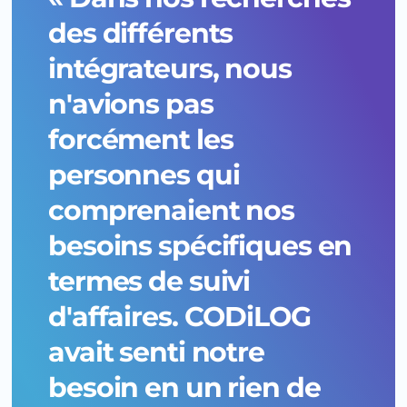
des différents
intégrateurs, nous
n'avions pas
forcément les
personnes qui
comprenaient nos
besoins spécifiques en
termes de suivi
d'affaires. CODiLOG
avait senti notre
besoin en un rien de