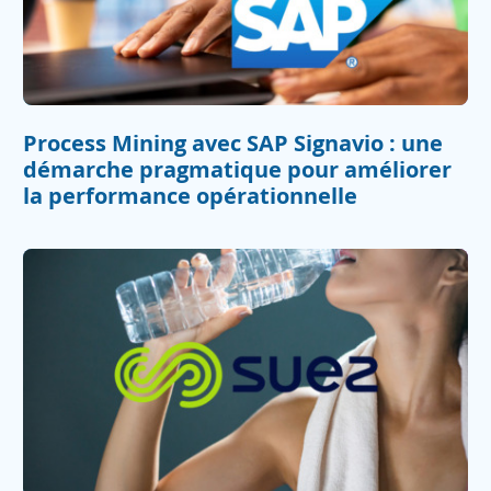
Process Mining avec SAP Signavio : une
démarche pragmatique pour améliorer
la performance opérationnelle