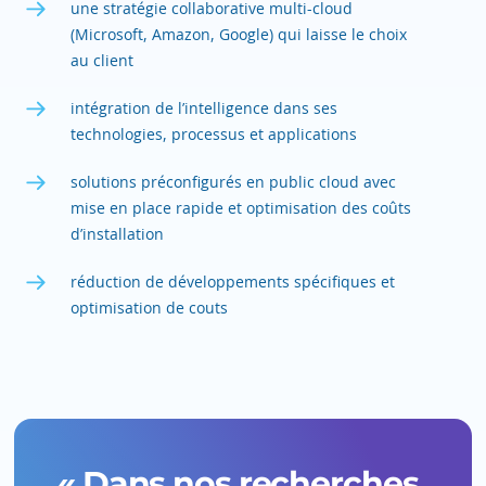
une stratégie collaborative multi-cloud
(Microsoft, Amazon, Google) qui laisse le choix
au client
intégration de l’intelligence dans ses
technologies, processus et applications
solutions préconfigurés en public cloud avec
mise en place rapide et optimisation des coûts
d’installation
réduction de développements spécifiques et
optimisation de couts
« Dans nos recherches