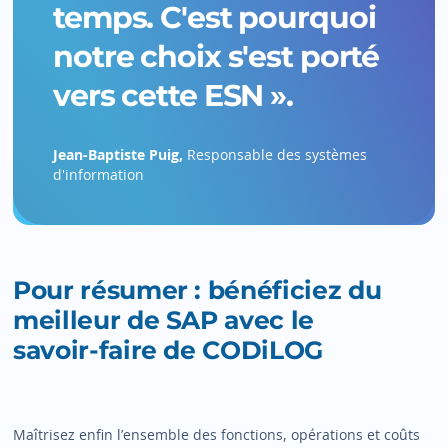
temps. C'est pourquoi
notre choix s'est porté
vers cette ESN ».
Jean-Baptiste Puig,
Responsable des systèmes
d'information
Pour résumer : bénéficiez du
meilleur de SAP avec le
savoir‍-‍faire de CODiLOG
Maîtrisez enfin l’ensemble des fonctions, opérations et coûts