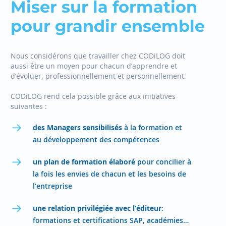
Miser sur la formation
pour grandir ensemble
Nous considérons que travailler chez CODiLOG doit
aussi être un moyen pour chacun d’apprendre et
d’évoluer, professionnellement et personnellement.
CODiLOG rend cela possible grâce aux initiatives
suivantes :
des Managers sensibilisés
à la formation et
au développement des compétences
un plan de formation élaboré
pour concilier à
la fois les envies de chacun et les besoins de
l’entreprise
une relation privilégiée avec l’éditeur
:
formations et certifications SAP, académies…