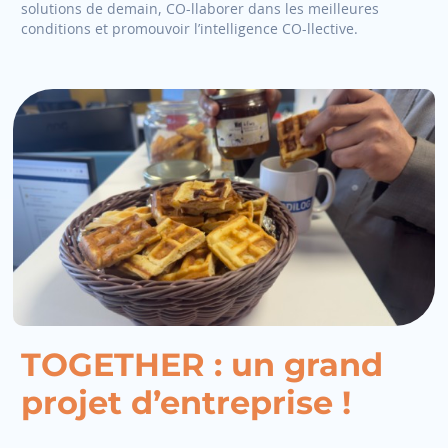
solutions de demain, CO-llaborer dans les meilleures
conditions et promouvoir l’intelligence CO-llective.
TOGETHER : un grand
projet d’entreprise !