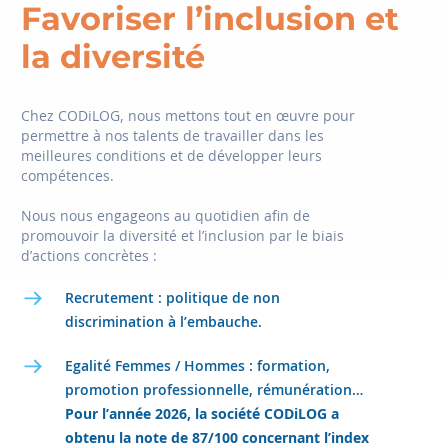
Favoriser l’inclusion et
la diversité
Chez CODiLOG, nous mettons tout en œuvre pour
permettre à nos talents de travailler dans les
meilleures conditions et de développer leurs
compétences.
Nous nous engageons au quotidien afin de
promouvoir la diversité et l’inclusion par le biais
d’actions concrètes :
Recrutement
: politique de non
discrimination à l’embauche.
Egalité Femmes / Hommes
: formation,
promotion professionnelle, rémunération…
Pour l’année 2026, la société CODiLOG a
obtenu la note de 87/100 concernant l’index