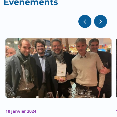
Évènements
10 janvier 2024