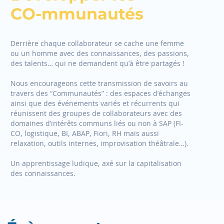
CO‍-‍mmunautés
Derrière chaque collaborateur se cache une femme
ou un homme avec des connaissances, des passions,
des talents… qui ne demandent qu’à être partagés !
Nous encourageons cette transmission de savoirs au
travers des “Communautés” : des espaces d’échanges
ainsi que des événements variés et récurrents qui
réunissent des groupes de collaborateurs avec des
domaines d’intérêts communs liés ou non à SAP (FI-
CO, logistique, BI, ABAP, Fiori, RH mais aussi
relaxation, outils internes, improvisation théâtrale…).
Un apprentissage ludique, axé sur la capitalisation
des connaissances.