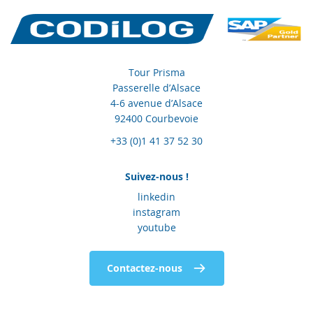
Tour Prisma
Passerelle d’Alsace
4-6 avenue d’Alsace
92400 Courbevoie
+33 (0)1 41 37 52 30
Suivez-nous !
linkedin
instagram
youtube
Contactez-nous