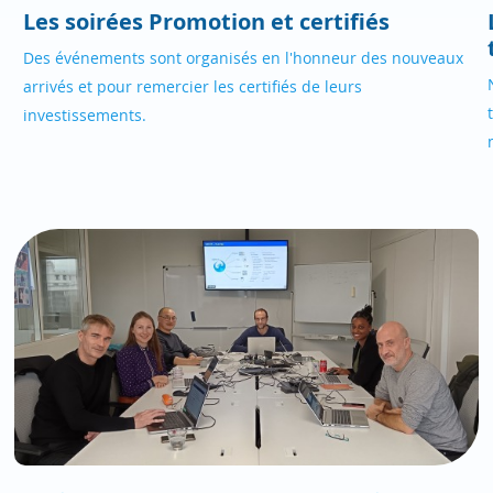
Les soirées Promotion et certifiés
Des événements sont organisés en l'honneur des nouveaux
arrivés et pour remercier les certifiés de leurs
investissements.