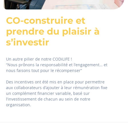
CO‍-‍construire et
prendre du plaisir à
s’investir
Un autre pilier de notre CODiLIFE !
“Nous prônons la responsabilité et l’engagement… et
nous faisons tout pour le récompenser”
Des incentives ont été mis en place pour permettre
aux collaborateurs d’ajouter à leur rémunération fixe
un complément financier variable, basé sur
l’investissement de chacun au sein de notre
organisation.