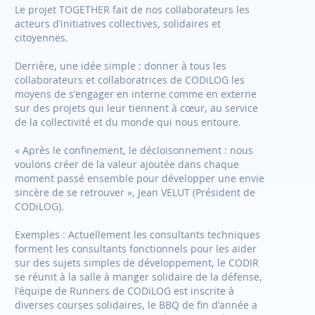
Le projet TOGETHER fait de nos collaborateurs les
acteurs d’initiatives collectives, solidaires et
citoyennes.
Derrière, une idée simple : donner à tous les
collaborateurs et collaboratrices de CODiLOG les
moyens de s’engager en interne comme en externe
sur des projets qui leur tiennent à cœur, au service
de la collectivité et du monde qui nous entoure.
« Après le confinement, le décloisonnement : nous
voulons créer de la valeur ajoutée dans chaque
moment passé ensemble pour développer une envie
sincère de se retrouver », Jean VELUT (Président de
CODiLOG).
Exemples : Actuellement les consultants techniques
forment les consultants fonctionnels pour les aider
sur des sujets simples de développement, le CODIR
se réunit à la salle à manger solidaire de la défense,
l’équipe de Runners de CODiLOG est inscrite à
diverses courses solidaires, le BBQ de fin d’année a