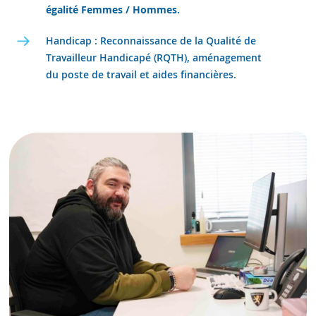
égalité Femmes / Hommes.
Handicap :
Reconnaissance de la Qualité de
Travailleur Handicapé (RQTH), aménagement
du poste de travail et aides financières.