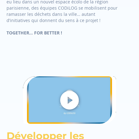
eu lieu dans un nouvel espace écolo de la région
parisienne, des équipes CODiLOG se mobilisent pour
ramasser les déchets dans la ville… autant
d’initiatives qui donnent du sens à ce projet !
TOGETHER… FOR BETTER !
Développer les