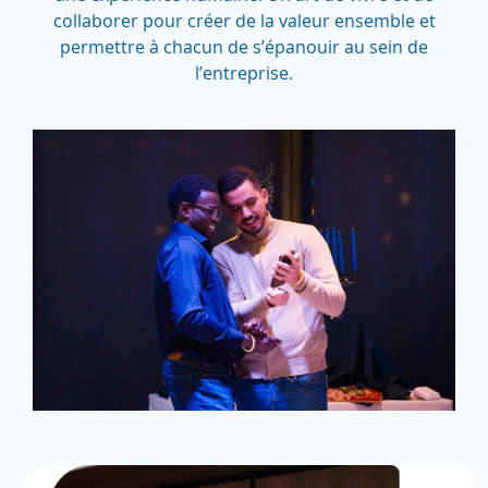
collaborer pour créer de la valeur ensemble et
permettre à chacun de s’épanouir au sein de
l’entreprise.