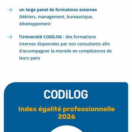
un large panel de formations externes
(Métiers, management, bureautique,
développement
l’Université CODiLOG
: des formations
internes dispensées par nos consultants afin
d’accompagner la montée en compétences de
leurs pairs