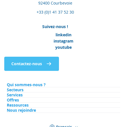
92400 Courbevoie
+33 (0)1 41 37 52 30
Suivez-nous !
linkedin
instagram
youtube
Contactez-nous
Qui sommes-nous ?
Secteurs
Services
Offres
Ressources
Nous rejoindre
Français