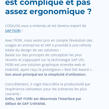
est compliqué et pas
assez ergonomique ?
CODiLOG vous a entendu et est devenu expert de
SAP FIORI
!
Avec FIORI, nous avons pris en compte l’évolution des
usages en entreprise et SAP a procédé à une refonte
totale du design de ses solutions :
Basée sur des principes de conception les plus
récents et s’appuyant sur la technologie SAP UI5,
FIORI est une solution graphique orientée web et
mobilité, ayant reçu le prestigieux « Red Dot Award ».
Son atout principal est la simplicité d’utilisation.
Concrètement, il s’agit d’accroître la productivité par
l’expérience utilisateur pour les scénarios les plus
courants :
Enfin, SAP FIORI est désormais l’interface par
défaut de SAP S/4HANA.