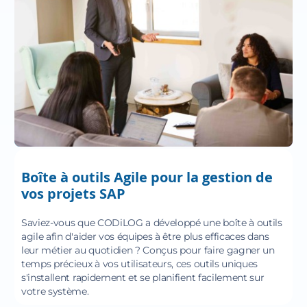
Boîte à outils Agile pour la gestion de
vos projets SAP
Saviez-vous que CODiLOG a développé une boîte à outils
agile afin d'aider vos équipes à être plus efficaces dans
leur métier au quotidien ? Conçus pour faire gagner un
temps précieux à vos utilisateurs, ces outils uniques
s'installent rapidement et se planifient facilement sur
votre système.