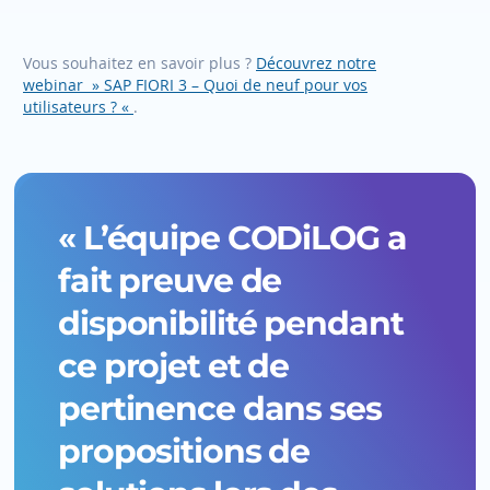
Vous souhaitez en savoir plus ?
Découvrez notre
webinar » SAP FIORI 3 – Quoi de neuf pour vos
utilisateurs ? «
.
« L’équipe CODiLOG a
fait preuve de
disponibilité pendant
ce projet et de
pertinence dans ses
propositions de