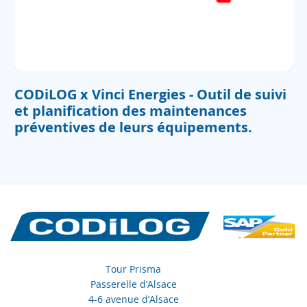
CODiLOG x Vinci Energies - Outil de suivi
et planification des maintenances
préventives de leurs équipements.
Tour Prisma
Passerelle d’Alsace
4-6 avenue d’Alsace