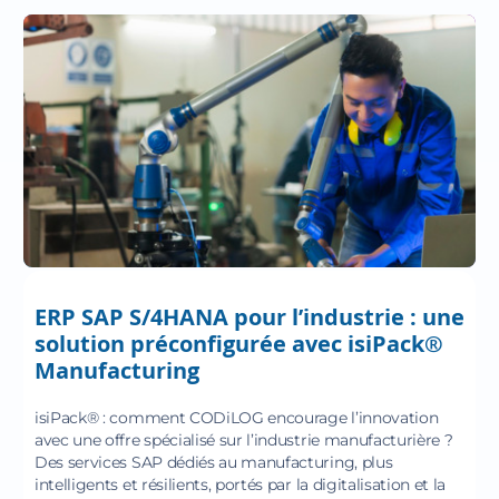
ERP SAP S/4HANA pour l’industrie : une
solution préconfigurée avec isiPack®
Manufacturing
isiPack® : comment CODiLOG encourage l’innovation
avec une offre spécialisé sur l’industrie manufacturière ?
Des services SAP dédiés au manufacturing, plus
intelligents et résilients, portés par la digitalisation et la