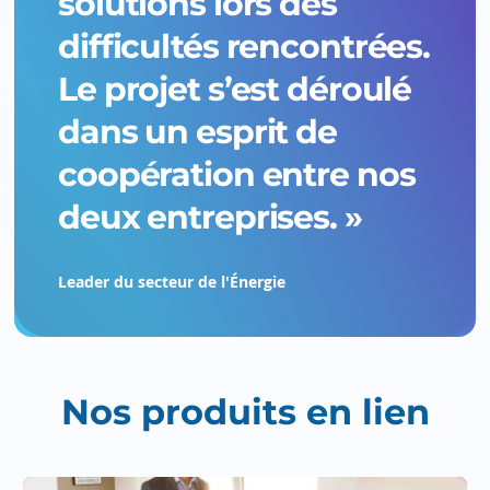
solutions lors des
difficultés rencontrées.
Le projet s’est déroulé
dans un esprit de
coopération entre nos
deux entreprises. »
Leader du secteur de l'Énergie
Nos produits en lien