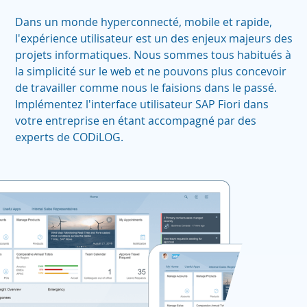
Dans un monde hyperconnecté, mobile et rapide,
l'expérience utilisateur est un des enjeux majeurs des
projets informatiques. Nous sommes tous habitués à
la simplicité sur le web et ne pouvons plus concevoir
de travailler comme nous le faisions dans le passé.
Implémentez l'interface utilisateur SAP Fiori dans
votre entreprise en étant accompagné par des
experts de CODiLOG.