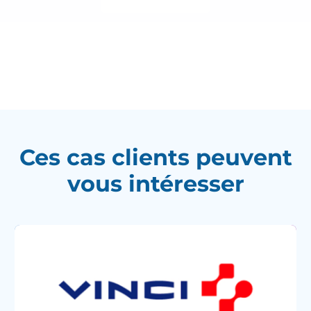
Ces cas clients peuvent
vous intéresser