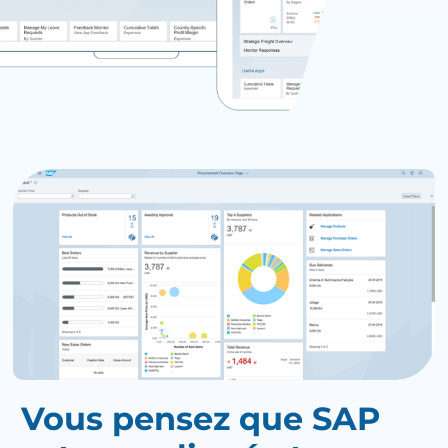
Vous pensez que SAP