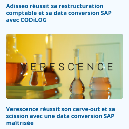
Adisseo réussit sa restructuration
comptable et sa data conversion SAP
avec CODiLOG
Verescence réussit son carve‍-‍out et sa
scission avec une data conversion SAP
maîtrisée