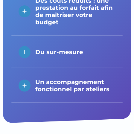
Des coûts réduits : une
prestation au forfait afin
de maîtriser votre
budget
Du sur‍-‍mesure
Un accompagnement
fonctionnel par ateliers