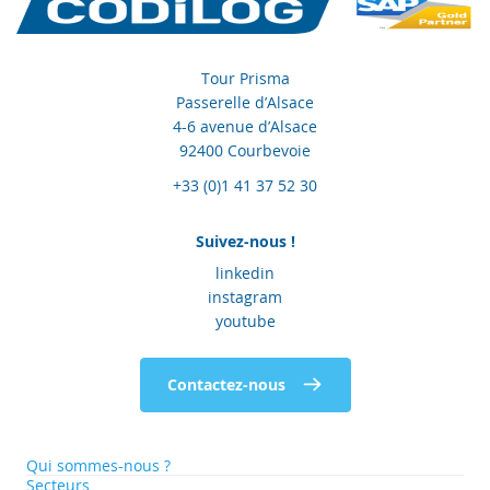
Tour Prisma
Passerelle d’Alsace
4-6 avenue d’Alsace
92400 Courbevoie
+33 (0)1 41 37 52 30
Suivez-nous !
linkedin
instagram
youtube
Contactez-nous
Qui sommes-nous ?
Secteurs