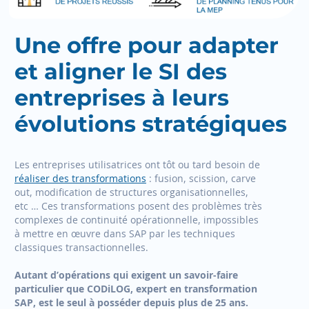
Une offre pour adapter
et aligner le SI des
entreprises à leurs
évolutions stratégiques
Les entreprises utilisatrices ont tôt ou tard besoin de
réaliser des transformations
: fusion, scission, carve
out, modification de structures organisationnelles,
etc … Ces transformations posent des problèmes très
complexes de continuité opérationnelle, impossibles
à mettre en œuvre dans SAP par les techniques
classiques transactionnelles.
Autant d’opérations qui exigent un savoir-faire
particulier que CODiLOG, expert en transformation
SAP, est le seul à posséder depuis plus de 25 ans.