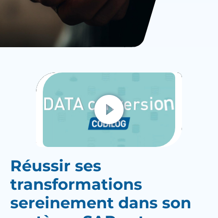
Réussir ses
transformations
sereinement dans son