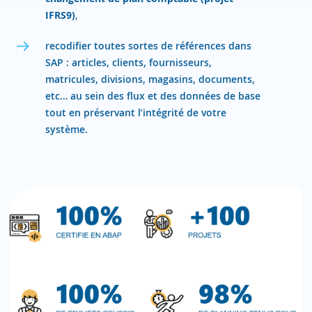
IFRS9)
,
recodifier toutes sortes de références dans
SAP : articles, clients, fournisseurs,
matricules, divisions, magasins, documents,
etc… au sein des flux et des données de base
tout en préservant l’intégrité de votre
système.