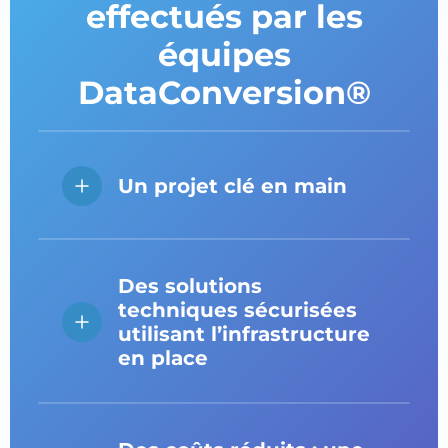
effectués par les
équipes
DataConversion®
Un projet clé en main
Des solutions
techniques sécurisées
utilisant l’infrastructure
en place