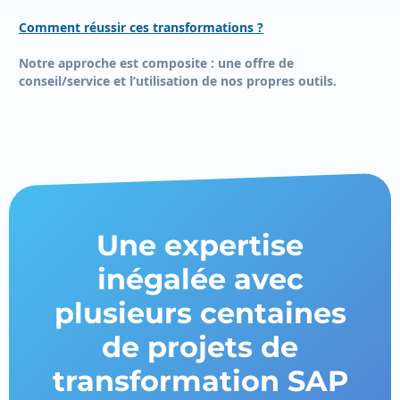
Comment réussir ces transformations ?
Notre approche est composite : une offre de
conseil/service et l’utilisation de nos propres outils.
Une expertise
inégalée avec
plusieurs centaines
de projets de
transformation SAP