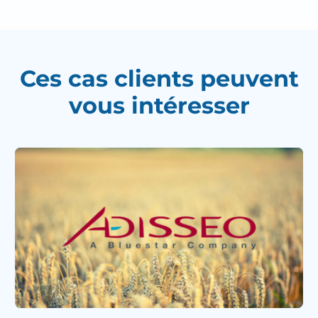
Ces cas clients peuvent
vous intéresser