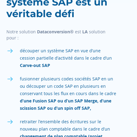
système SAP est un
véritable défi
Notre solution
Dataconversion®
est
LA
solution
pour :
découper un système SAP en vue d’une
cession partielle d’activité dans le cadre d’un
Carve-out SAP
fusionner plusieurs codes sociétés SAP en un
ou découper un code SAP en plusieurs en
conservant tous les flux en cours
dans le cadre
d’une Fusion SAP ou d’un SAP Merge, d’une
scission SAP ou d’un spin off SAP,
retraiter l’ensemble des écritures sur le
nouveau plan comptable dans le cadre d’un
changement de plan comptable (projet