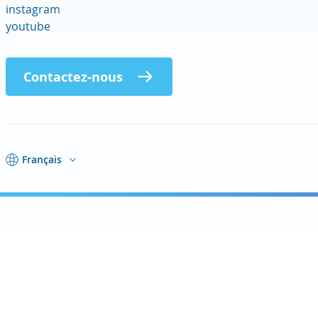
instagram
youtube
Contactez-nous
Français