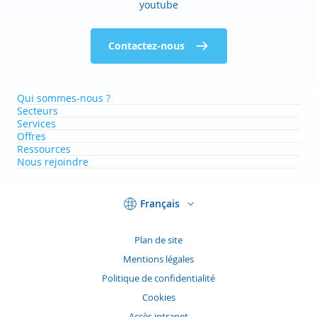
youtube
Contactez-nous
Qui sommes-nous ?
Secteurs
Services
Offres
Ressources
Nous rejoindre
Français
Plan de site
Mentions légales
Politique de confidentialité
Cookies
Accès intranet