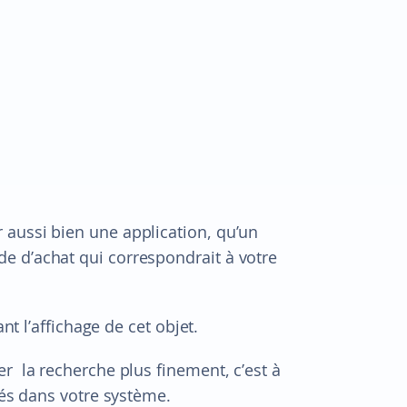
aussi bien une application, qu’un
e d’achat qui correspondrait à votre
nt l’affichage de cet objet.
r la recherche plus finement, c’est à
sés dans votre système.