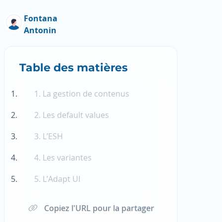
Fontana
Antonin
Table des matières
1. La gestion de contenus
2. Les default values
3. L’ESH
4. Les variantes
5. L’Adapt UI
Copiez l'URL pour la partager