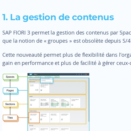
1. La gestion de contenus
SAP FIORI 3 permet la gestion des contenus par Space
que la notion de « groupes » est obsolète depuis S
Cette nouveauté permet plus de flexibilité dans l’o
gain en performance et plus de facilité à gérer ceux-c