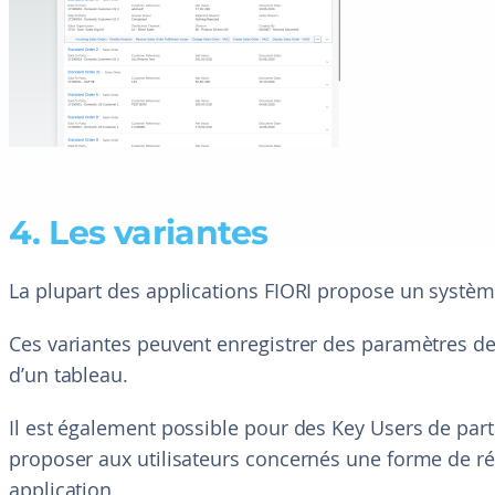
4. Les variantes
La plupart des applications FIORI propose un systèm
Ces variantes peuvent enregistrer des paramètres de
d’un tableau.
Il est également possible pour des Key Users de part
proposer aux utilisateurs concernés une forme de ré
application.