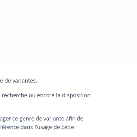
e de variantes.
 recherche ou encore la disposition
ager ce genre de variante afin de
férence dans l’usage de cette