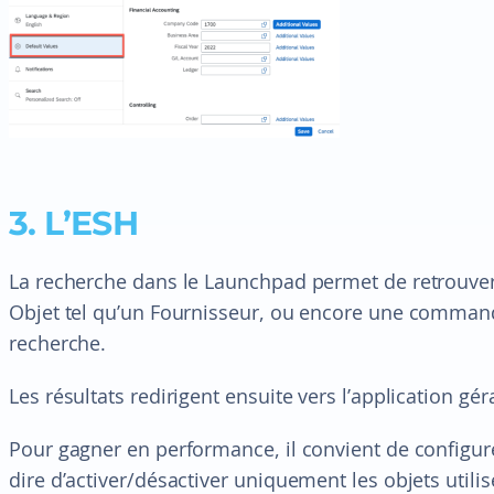
3. L’ESH
La recherche dans le Launchpad permet de retrouver 
Objet tel qu’un Fournisseur, ou encore une command
recherche.
Les résultats redirigent ensuite vers l’application géra
Pour gagner en performance, il convient de configure
dire d’activer/désactiver uniquement les objets utili