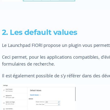
2. Les default values
Le Launchpad FIORI propose un plugin vous permettan
Ceci permet, pour les applications compatibles, d’évi
formulaires de recherche.
Il est également possible de s’y référer dans des dé