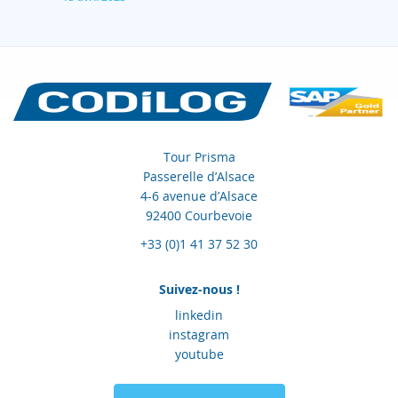
Tour Prisma
Passerelle d’Alsace
4-6 avenue d’Alsace
92400 Courbevoie
+33 (0)1 41 37 52 30
Suivez-nous !
linkedin
instagram
youtube