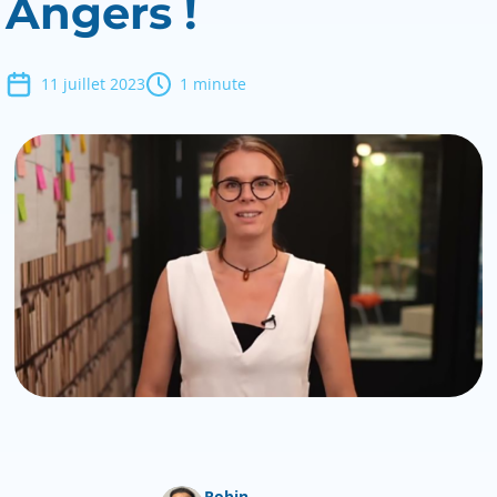
Angers !
11 juillet 2023
1 minute
Robin