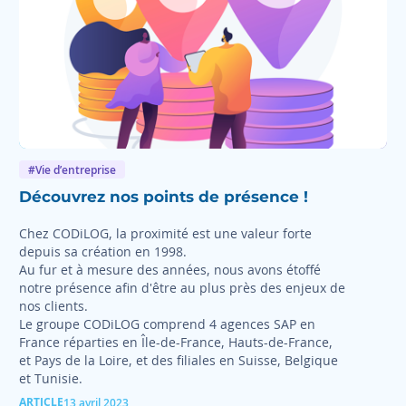
#Vie d’entreprise
Découvrez nos points de présence !
Chez CODiLOG, la proximité est une valeur forte
depuis sa création en 1998.
Au fur et à mesure des années, nous avons étoffé
notre présence afin d'être au plus près des enjeux de
nos clients.
Le groupe CODiLOG comprend 4 agences SAP en
France réparties en Île-de-France, Hauts-de-France,
et Pays de la Loire, et des filiales en Suisse, Belgique
et Tunisie.
ARTICLE
13 avril 2023