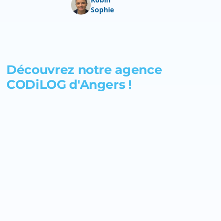
Sophie
Découvrez notre agence
CODiLOG d'Angers !