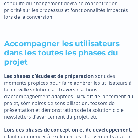
conduite du changement devra se concentrer en
priorité sur les processus et fonctionnalités impactés
lors de la conversion.
Accompagner les utilisateurs
dans les toutes les phases du
projet
Les phases d’étude et de préparation
sont des
moments propices pour faire adhérer les utilisateurs à
la nouvelle solution, au travers d’actions
d’accompagnement adaptées : kick off de lancement du
projet, séminaires de sensibilisation, teasers de
présentation et démonstrations de la solution cible,
newsletters d’avancement du projet, etc.
Lors des phases de conception et de développement
,
il faut commencer à expliquer les changements à venir.