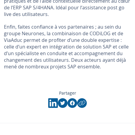
pratiques et de l’aide contextuelle directement au cœur
de l’ERP SAP S/4HANA. Idéal pour l’assistance post go
live des utilisateurs.
Enfin, faites confiance à vos partenaires ; au sein du
groupe Neurones, la combinaison de CODiLOG et de
ViaAduc permet de profiter d’une double expertise :
celle d’un expert en intégration de solution SAP et celle
d’un spécialiste en conduite et accompagnement du
changement des utilisateurs. Deux acteurs ayant déjà
mené de nombreux projets SAP ensemble.
Partager