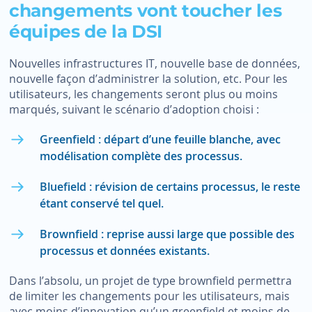
changements vont toucher les
équipes de la DSI
Nouvelles infrastructures IT, nouvelle base de données,
nouvelle façon d’administrer la solution, etc. Pour les
utilisateurs, les changements seront plus ou moins
marqués, suivant le scénario d’adoption choisi :
Greenfield : départ d’une feuille blanche, avec
modélisation complète des processus.
Bluefield : révision de certains processus, le reste
étant conservé tel quel.
Brownfield : reprise aussi large que possible des
processus et données existants.
Dans l’absolu, un projet de type brownfield permettra
de limiter les changements pour les utilisateurs, mais
avec moins d’innovation qu’un greenfield et moins de