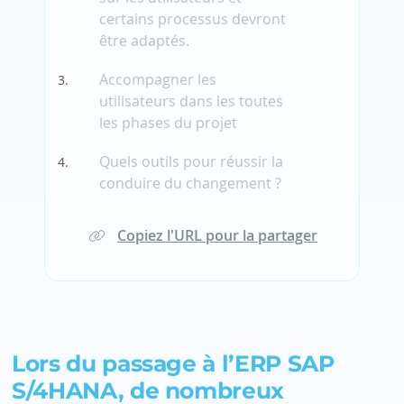
certains processus devront
être adaptés.
Accompagner les
utilisateurs dans les toutes
les phases du projet
Quels outils pour réussir la
conduire du changement ?
Copiez l'URL pour la partager
Lors du passage à l’ERP SAP
S/4HANA, de nombreux