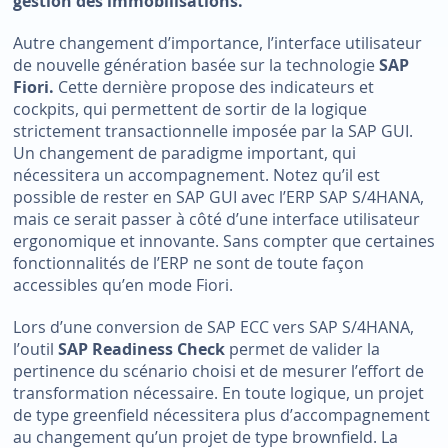
gestion des immobilisations.
Autre changement d’importance, l’interface utilisateur
de nouvelle génération basée sur la technologie
SAP
Fiori.
Cette dernière propose des indicateurs et
cockpits, qui permettent de sortir de la logique
strictement transactionnelle imposée par la SAP GUI.
Un changement de paradigme important, qui
nécessitera un accompagnement. Notez qu’il est
possible de rester en SAP GUI avec l’ERP SAP S/4HANA,
mais ce serait passer à côté d’une interface utilisateur
ergonomique et innovante. Sans compter que certaines
fonctionnalités de l’ERP ne sont de toute façon
accessibles qu’en mode Fiori.
Lors d’une conversion de SAP ECC vers SAP S/4HANA,
l’outil
SAP Readiness Check
permet de valider la
pertinence du scénario choisi et de mesurer l’effort de
transformation nécessaire. En toute logique, un projet
de type greenfield nécessitera plus d’accompagnement
au changement qu’un projet de type brownfield. La