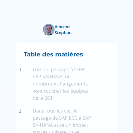
Vincent
Stephan
Table des matières
Lors du passage à l’ERP
SAP S/4HANA, de
nombreux changements
vont toucher les équipes
de la DSI
Dans tous les cas, le
passage de SAP ECC à SAP
S/4HANA aura un impact
sur les utilisateurs et