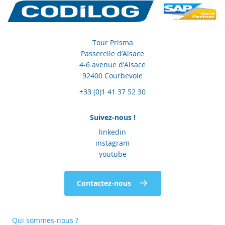
Tour Prisma
Passerelle d’Alsace
4-6 avenue d’Alsace
92400 Courbevoie
+33 (0)1 41 37 52 30
Suivez-nous !
linkedin
instagram
youtube
Contactez-nous
Qui sommes-nous ?