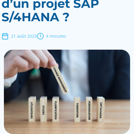
d’un projet SAP
S/4HANA ?
21 août 2023
4 minutes