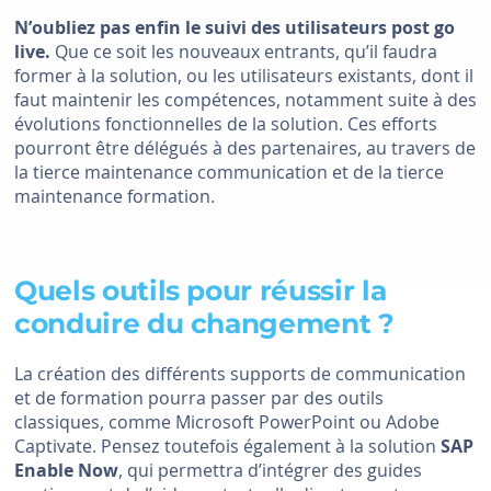
N’oubliez pas enfin le suivi des utilisateurs post go
live.
Que ce soit les nouveaux entrants, qu’il faudra
former à la solution, ou les utilisateurs existants, dont il
faut maintenir les compétences, notamment suite à des
évolutions fonctionnelles de la solution. Ces efforts
pourront être délégués à des partenaires, au travers de
la tierce maintenance communication et de la tierce
maintenance formation.
Quels outils pour réussir la
conduire du changement ?
La création des différents supports de communication
et de formation pourra passer par des outils
classiques, comme Microsoft PowerPoint ou Adobe
Captivate. Pensez toutefois également à la solution
SAP
Enable Now
, qui permettra d’intégrer des guides