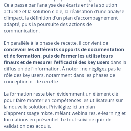
Cela passe par l’analyse des écarts entre la solution
actuelle et la solution cible, la réalisation d’une analyse
d’impact, la définition d’un plan d’accompagnement
adapté, puis la poursuite des actions de
communication.
En parallèle à la phase de recette, il convient de
concevoir les différents supports de documentation
et de formation, puis de former les utilisateurs
finaux et de mesurer l’efficacité des key users
dans la
diffusion de l’information. À noter : ne négligez pas le
rôle des key users, notamment dans les phases de
conception et de recette.
La formation reste bien évidemment un élément clé
pour faire monter en compétences les utilisateurs sur
la nouvelle solution. Privilégiez ici un plan
d’apprentissage mixte, mêlant webinaires, e-learning et
formations en présentiel. Le tout suivi de quiz de
validation des acquis.