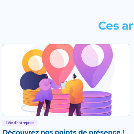
Ces ar
#Vie d’entreprise
Découvrez nos points de présence !