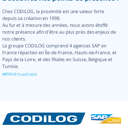
Chez CODiLOG, la proximité est une valeur forte
depuis sa création en 1998.
Au fur et à mesure des années, nous avons étoffé
notre présence afin d'être au plus près des enjeux de
nos clients.
Le groupe CODiLOG comprend 4 agences SAP en
France réparties en Île-de-France, Hauts-de-France, et
Pays de la Loire, et des filiales en Suisse, Belgique et
Tunisie.
ARTICLE
13 avril 2023