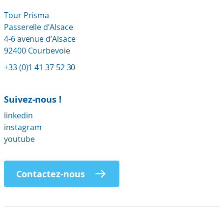
Tour Prisma
Passerelle d’Alsace
4-6 avenue d’Alsace
92400 Courbevoie
+33 (0)1 41 37 52 30
Suivez-nous !
linkedin
instagram
youtube
Contactez-nous