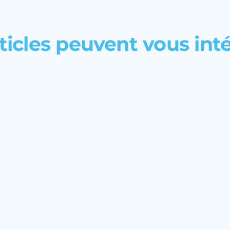
ticles peuvent vous int