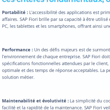
Portabilité :
L’accessibilité des applications est pr
affaires. SAP Fiori brille par sa capacité à être utilis
PC, les tablettes et les smartphones, offrant ainsi une 
Performance :
Un des défis majeurs est de surmont
l’environnement de chaque entreprise. SAP Fiori do
spécifications fonctionnelles attendues par le client
optimale et des temps de réponse acceptables. La p
solution métier.
Maintenabilité et évolutivité :
La simplicité du cod
facilité et la rapidité de la maintenance. SAP Fiori vei