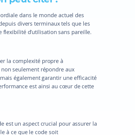
imordiale dans le monde actuel des
é depuis divers terminaux tels que les
flexibilité d’utilisation sans pareille.
er la complexité propre à
it non seulement répondre aux
, mais également garantir une efficacité
erformance est ainsi au cœur de cette
e est un aspect crucial pour assurer la
lle à ce que le code soit