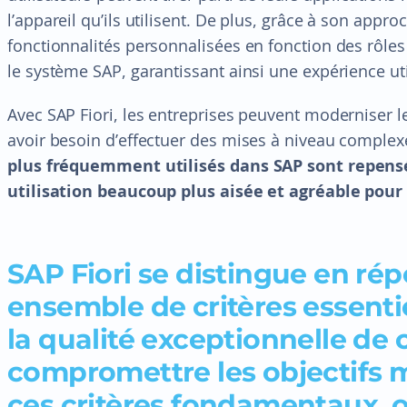
l’appareil qu’ils utilisent. De plus, grâce à son approc
fonctionnalités personnalisées en fonction des rôles
le système SAP, garantissant ainsi une expérience ut
Avec SAP Fiori, les entreprises peuvent moderniser l
avoir besoin d’effectuer des mises à niveau complex
plus fréquemment utilisés dans SAP sont repensés
utilisation beaucoup plus aisée et agréable pour l
SAP Fiori se distingue en ré
ensemble de critères essenti
la qualité exceptionnelle de 
compromettre les objectifs m
ces critères fondamentaux, on