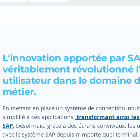
L'innovation apportée par SA
véritablement révolutionné l
utilisateur dans le domaine 
métier.
En mettant en place un système de conception intuitif
simplifié à ces applications,
transformant ainsi les
SAP.
Désormais, grâce à des écrans conviviaux, les u
avec le système SAP depuis n’importe quel terminal, 