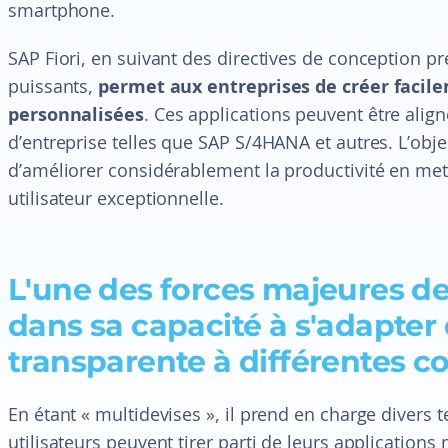
smartphone.
SAP Fiori, en suivant des directives de conception pr
puissants,
permet aux entreprises de créer facile
personnalisées
. Ces applications peuvent être align
d’entreprise telles que SAP S/4HANA et autres. L’obje
d’améliorer considérablement la productivité en met
utilisateur exceptionnelle.
L'une des forces majeures de
dans sa capacité à s'adapter 
transparente à différentes c
En étant « multidevises », il prend en charge divers 
utilisateurs peuvent tirer parti de leurs applications