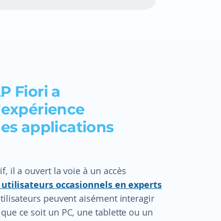
P Fiori a
'expérience
des applications
, il a ouvert la voie à un accès
 utilisateurs occasionnels en experts
tilisateurs peuvent aisément interagir
que ce soit un PC, une tablette ou un