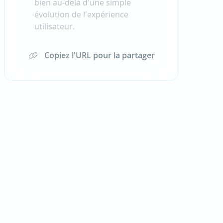
bien au-delà d'une simple
évolution de l'expérience
utilisateur.
Copiez l'URL pour la partager