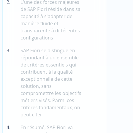
L'une des forces majeures
de SAP Fiori réside dans sa
capacité à s'adapter de
manière fluide et
transparente à différentes
configurations
SAP Fiori se distingue en
répondant à un ensemble
de critères essentiels qui
contribuent à la qualité
exceptionnelle de cette
solution, sans
compromettre les objectifs
métiers visés. Parmi ces
critères fondamentaux, on
peut citer :
En résumé, SAP Fiori va