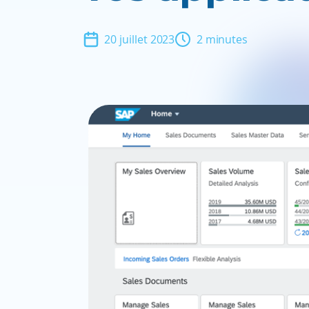
20 juillet 2023
2 minutes