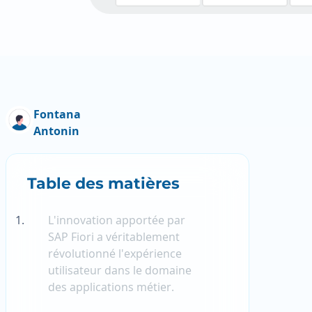
Fontana
Antonin
Table des matières
L'innovation apportée par
SAP Fiori a véritablement
révolutionné l'expérience
utilisateur dans le domaine
des applications métier.