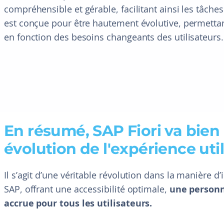
compréhensible et gérable, facilitant ainsi les tâche
est conçue pour être hautement évolutive, permettan
en fonction des besoins changeants des utilisateurs.
En résumé, SAP Fiori va bien 
évolution de l'expérience util
Il s’agit d’une véritable révolution dans la manière d’
SAP, offrant une accessibilité optimale,
une personn
accrue pour tous les utilisateurs.