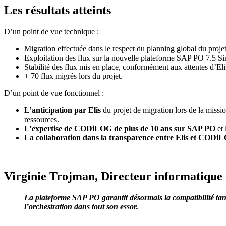
Les résultats atteints
D’un point de vue technique :
Migration effectuée dans le respect du planning global du pr
Exploitation des flux sur la nouvelle plateforme SAP PO 7.5 Si
Stabilité des flux mis en place, conformément aux attentes d’Eli
+ 70 flux migrés lors du projet.
D’un point de vue fonctionnel :
L’anticipation par Elis
du projet de migration lors de la miss
ressources.
L’expertise de CODiLOG de plus de 10 ans sur SAP PO
et 
La collaboration dans la transparence entre Elis et CODi
Virginie Trojman, Directeur informatique
La plateforme SAP PO garantit désormais la compatibilité ta
l’orchestration dans tout son essor.