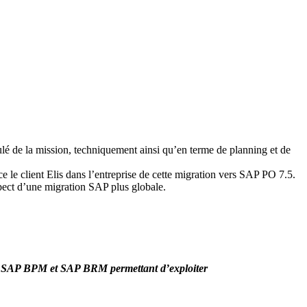
é de la mission, techniquement ainsi qu’en terme de planning et de
e le client Elis dans l’entreprise de cette migration vers SAP PO 7.5.
spect d’une migration SAP plus globale.
tils SAP BPM et SAP BRM permettant d’exploiter