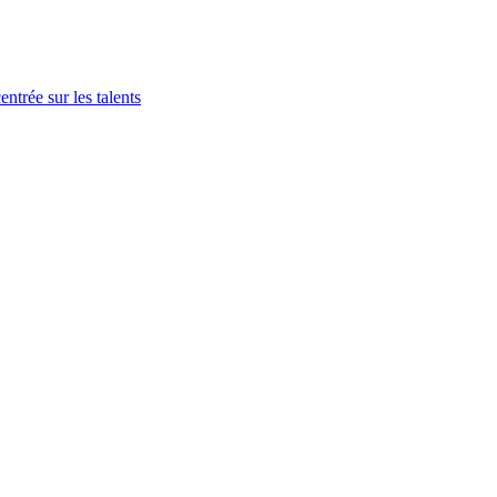
trée sur les talents