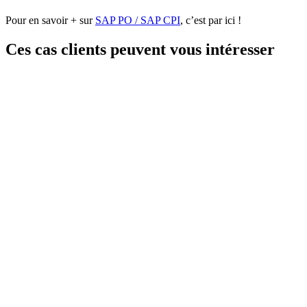
Pour en savoir + sur
SAP PO / SAP CPI
, c’est par ici !
Ces cas clients peuvent vous intéresser