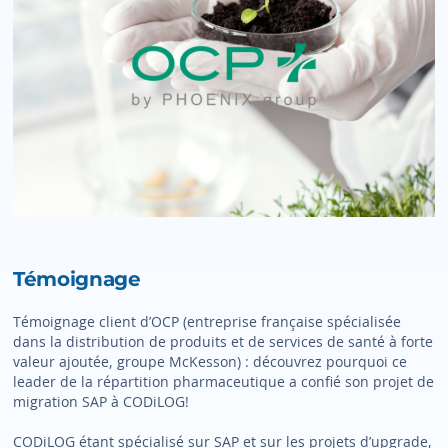
Témoignage
Témoignage client d’OCP (entreprise française spécialisée
dans la distribution de produits et de services de santé à forte
valeur ajoutée, groupe McKesson) : découvrez pourquoi ce
leader de la répartition pharmaceutique a confié son projet de
migration SAP à CODiLOG!
CODiLOG étant spécialisé sur SAP et sur les projets d’upgrade,