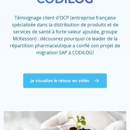
Témoignage client d'OCP (entreprise française
spécialisée dans la distribution de produits et de
services de santé à forte valeur ajoutée, groupe
McKesson) : découvrez pourquoi ce leader de la
répartition pharmaceutique a confié son projet de
migration SAP à CODiLOG!
Je visualise le retour en vidéo