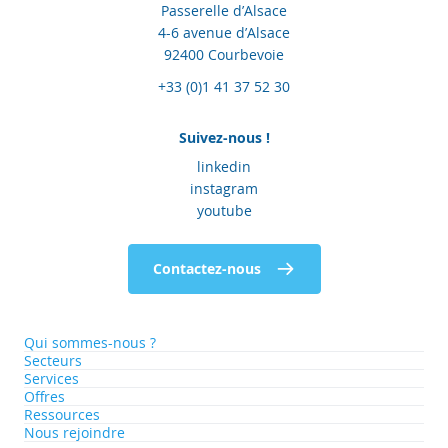
Passerelle d’Alsace
4-6 avenue d’Alsace
92400 Courbevoie
+33 (0)1 41 37 52 30
Suivez-nous !
linkedin
instagram
youtube
Contactez-nous
Qui sommes-nous ?
Secteurs
Services
Offres
Ressources
Nous rejoindre