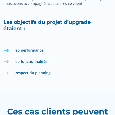
nous avons accompagné avec succès ce client.
Les objectifs du projet d’upgrade
étaient :
Iso performance,
Iso fonctionnalités,
Respect du planning.
Ces cas clients peuvent