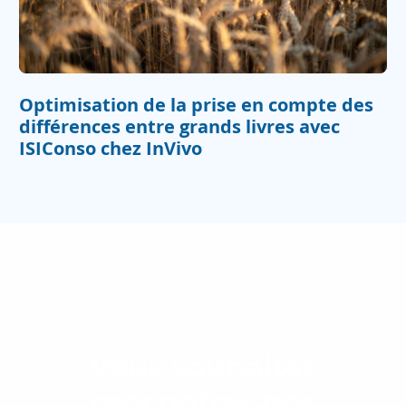
Optimisation de la prise en compte des
différences entre grands livres avec
ISIConso chez InVivo
Vous souhaitez
rencontrer nos