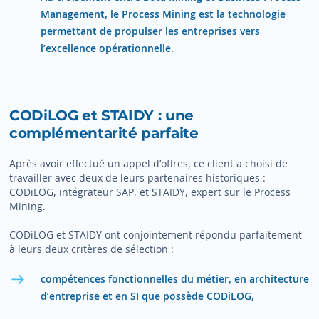
Management, le Process Mining est la technologie
permettant de propulser les entreprises vers
l’excellence opérationnelle.
CODiLOG et STAIDY : une
complémentarité parfaite
Après avoir effectué un appel d’offres, ce client a choisi de
travailler avec deux de leurs partenaires historiques :
CODiLOG, intégrateur SAP, et STAIDY, expert sur le Process
Mining.
CODiLOG et STAIDY ont conjointement répondu parfaitement
à leurs deux critères de sélection :
compétences fonctionnelles du métier, en architecture
d’entreprise et en SI que possède CODiLOG,