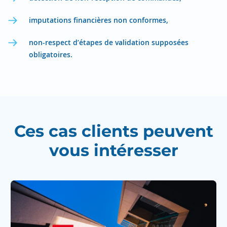
imputations financières non conformes,
non-respect d’étapes de validation supposées
obligatoires.
Ces cas clients peuvent
vous intéresser