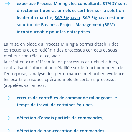
expertise Process Mining : les consultants STAIDY sont
directement opérationnels et certifiés sur la solution
leader du marché,
SAP Signavio
. SAP Signavio est une
solution de Business Project Management (BPM)
incontournable pour les entreprises.
La mise en place du Process Mining a permis d’établir des
corrections et de redéfinir des processus corrects et sous
meilleur contrôle, et ce, via :
la création d’un référentiel de processus actuels et cibles,
centralisant l’information détaillée sur le fonctionnement de
l’entreprise, l’analyse des performances mettant en évidence
les écarts et risques opérationnels de certains processus
(appelées variantes) :
erreurs de contrôles de commande rallongeant le
temps de travail de certaines équipes,
détection d’envois partiels de commandes,
détection de non-réception de commandes,