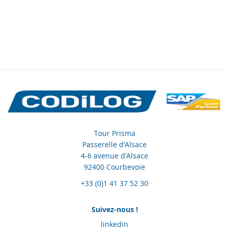
Tour Prisma
Passerelle d’Alsace
4-6 avenue d’Alsace
92400 Courbevoie
+33 (0)1 41 37 52 30
Suivez-nous !
linkedin