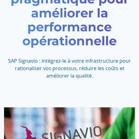
améliorer la
performance
opérationnelle
SAP Signavio : intégrez-le à votre infrastructure pour
rationaliser vos processus, réduire les coûts et
améliorer la qualité.