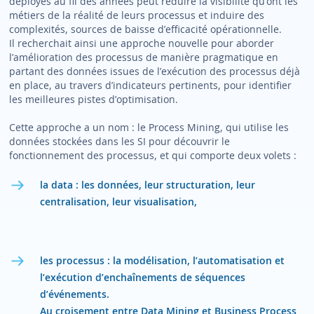
déployés au fil des années peut réduire la visibilité qu’ont les
métiers de la réalité de leurs processus et induire des
complexités, sources de baisse d’efficacité opérationnelle.
Il recherchait ainsi une approche nouvelle pour aborder
l’amélioration des processus de manière pragmatique en
partant des données issues de l’exécution des processus déjà
en place, au travers d’indicateurs pertinents, pour identifier
les meilleures pistes d’optimisation.
Cette approche a un nom : le Process Mining, qui utilise les
données stockées dans les SI pour découvrir le
fonctionnement des processus, et qui comporte deux volets :
la data : les données, leur structuration, leur
centralisation, leur visualisation,
les processus : la modélisation, l’automatisation et
l’exécution d’enchaînements de séquences
d’événements.
Au croisement entre Data Mining et Business Process