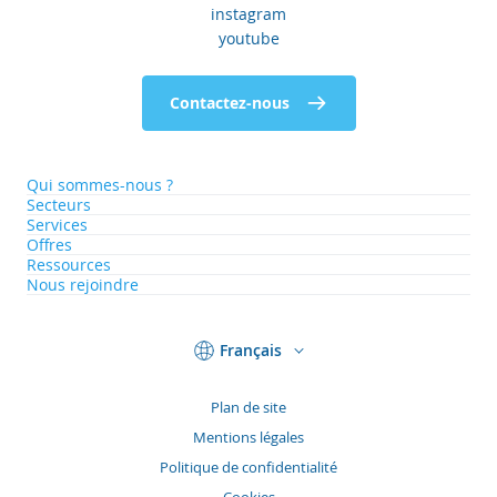
instagram
youtube
Contactez-nous
Qui sommes-nous ?
Secteurs
Services
Offres
Ressources
Nous rejoindre
Français
Plan de site
Mentions légales
Politique de confidentialité