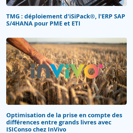
TMG : déploiement d'iSiPack®, l'ERP SAP
S/4HANA pour PME et ETI
Optimisation de la prise en compte des
différences entre grands livres avec
ISIConso chez InVivo