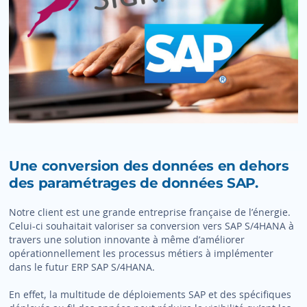
Une conversion des données en dehors
des paramétrages de données SAP.
Notre client est une grande entreprise française de l’énergie.
Celui-ci souhaitait valoriser sa conversion vers SAP S/4HANA à
travers une solution innovante à même d’améliorer
opérationnellement les processus métiers à implémenter
dans le futur ERP SAP S/4HANA.
En effet, la multitude de déploiements SAP et des spécifiques