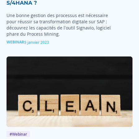
S/4HANA ?
Une bonne gestion des processus est nécessaire
pour réussir sa transformation digitale sur SAP :
découvrez les capacités de l'outil Signavio, logiciel
phare du Process Mining.
WEBINAR
9 janvier 2023
#Webinar