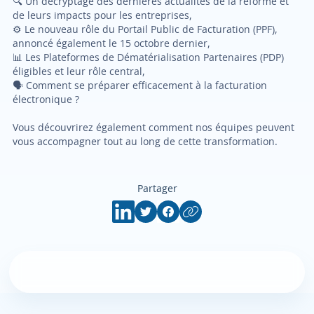
🔍 Un décryptage des dernières actualités de la réforme et
de leurs impacts pour les entreprises,
⚙️ Le nouveau rôle du Portail Public de Facturation (PPF),
annoncé également le 15 octobre dernier,
📊 Les Plateformes de Dématérialisation Partenaires (PDP)
éligibles et leur rôle central,
🗣 Comment se préparer efficacement à la facturation
électronique ?
Vous découvrirez également comment nos équipes peuvent
vous accompagner tout au long de cette transformation.
Partager