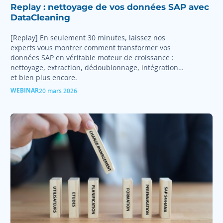
Replay : nettoyage de vos données SAP avec
DataCleaning
[Replay] En seulement 30 minutes, laissez nos
experts vous montrer comment transformer vos
données SAP en véritable moteur de croissance :
nettoyage, extraction, dédoublonnage, intégration…
et bien plus encore.
WEBINAR
20 mars 2026