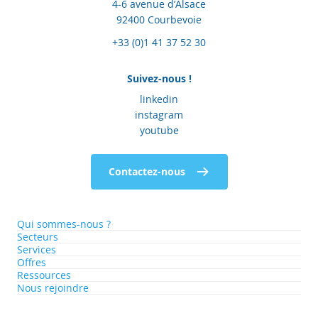
4-6 avenue d’Alsace
92400 Courbevoie
+33 (0)1 41 37 52 30
Suivez-nous !
linkedin
instagram
youtube
Contactez-nous
Qui sommes-nous ?
Secteurs
Services
Offres
Ressources
Nous rejoindre