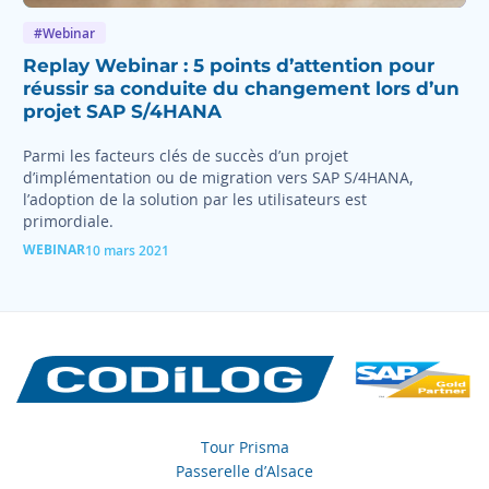
#Webinar
Replay Webinar : 5 points d’attention pour
réussir sa conduite du changement lors d’un
projet SAP S/4HANA
Parmi les facteurs clés de succès d’un projet
d’implémentation ou de migration vers SAP S/4HANA,
l’adoption de la solution par les utilisateurs est
primordiale.
WEBINAR
10 mars 2021
Tour Prisma
Passerelle d’Alsace