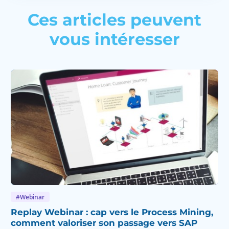
Ces articles peuvent
vous intéresser
#Webinar
Replay Webinar : cap vers le Process Mining,
comment valoriser son passage vers SAP