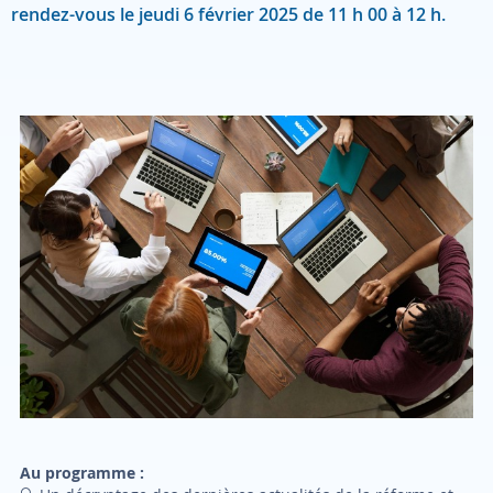
rendez-vous le jeudi 6 février 2025 de 11 h 00 à 12 h.
Au programme :