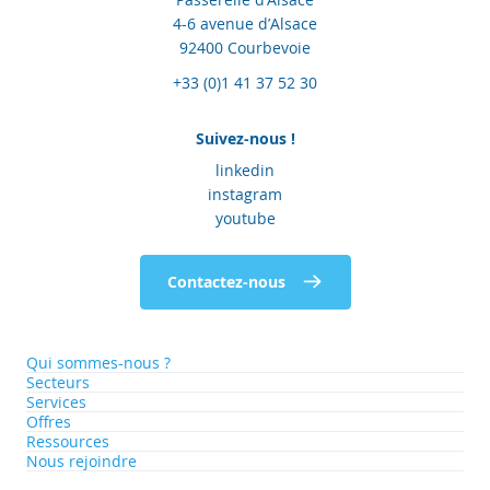
4-6 avenue d’Alsace
92400 Courbevoie
+33 (0)1 41 37 52 30
Suivez-nous !
linkedin
instagram
youtube
Contactez-nous
Qui sommes-nous ?
Secteurs
Services
Offres
Ressources
Nous rejoindre