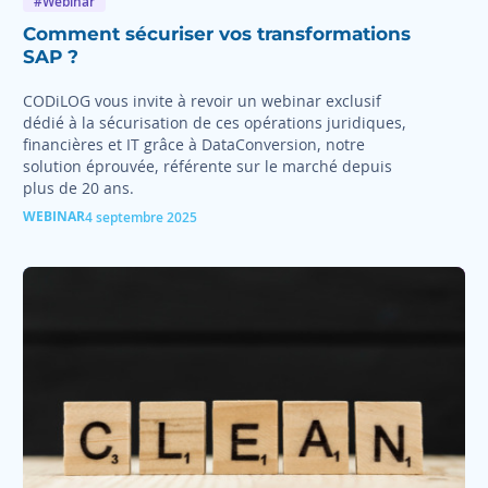
#Webinar
Comment sécuriser vos transformations
SAP ?
CODiLOG vous invite à revoir un webinar exclusif
dédié à la sécurisation de ces opérations juridiques,
financières et IT grâce à DataConversion, notre
solution éprouvée, référente sur le marché depuis
plus de 20 ans.
WEBINAR
4 septembre 2025