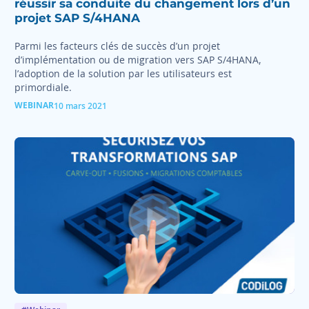
réussir sa conduite du changement lors d’un
projet SAP S/4HANA
Parmi les facteurs clés de succès d’un projet
d’implémentation ou de migration vers SAP S/4HANA,
l’adoption de la solution par les utilisateurs est
primordiale.
WEBINAR
10 mars 2021