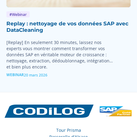
#Webinar
Replay : nettoyage de vos données SAP avec
DataCleaning
[Replay] En seulement 30 minutes, laissez nos
experts vous montrer comment transformer vos
données SAP en véritable moteur de croissance :
nettoyage, extraction, dédoublonnage, intégration…
et bien plus encore.
WEBINAR
20 mars 2026
Tour Prisma
Passerelle d’Alsace