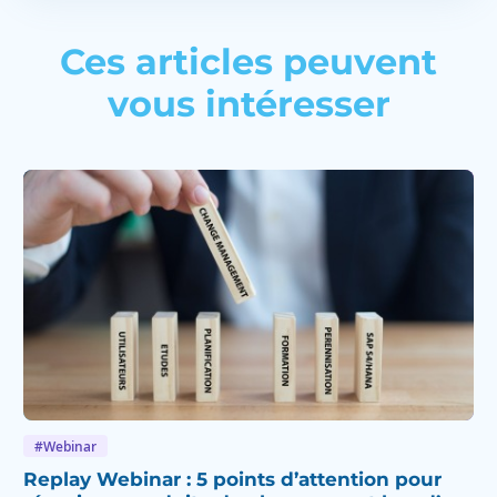
Ces articles peuvent
vous intéresser
#Webinar
Replay Webinar : 5 points d’attention pour