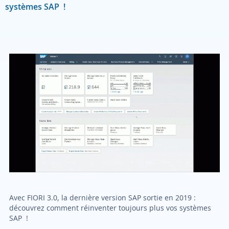
systèmes SAP !
Avec FIORI 3.0, la dernière version SAP sortie en 2019 :
découvrez comment réinventer toujours plus vos systèmes
SAP !