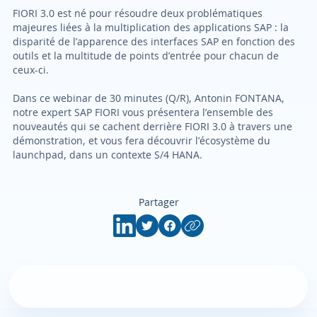
FIORI 3.0 est né pour résoudre deux problématiques
majeures liées à la multiplication des applications SAP : la
disparité de l’apparence des interfaces SAP en fonction des
outils et la multitude de points d’entrée pour chacun de
ceux-ci.
Dans ce webinar de 30 minutes (Q/R), Antonin FONTANA,
notre expert SAP FIORI vous présentera l’ensemble des
nouveautés qui se cachent derrière FIORI 3.0 à travers une
démonstration, et vous fera découvrir l’écosystème du
launchpad, dans un contexte S/4 HANA.
Partager