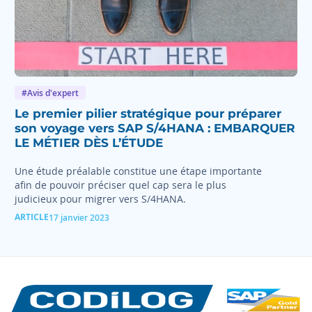
#Avis d'expert
Le premier pilier stratégique pour préparer
son voyage vers SAP S/4HANA : EMBARQUER
LE MÉTIER DÈS L’ÉTUDE
Une étude préalable constitue une étape importante
afin de pouvoir préciser quel cap sera le plus
judicieux pour migrer vers S/4HANA.
ARTICLE
17 janvier 2023