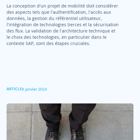
La conception d'un projet de mobilité doit considérer
des aspects tels que l'authentification, l'accès aux
données, la gestion du référentiel utilisateur,
l'intégration de technologies tierces et la sécurisation
des flux. La validation de l'architecture technique et
le choix des technologies, en particulier dans le
contexte SAP, sont des étapes cruciales.
ARTICLE
8 janvier 2024