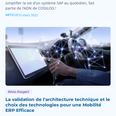
simplifier la vie d’un système SAP au quotidien, fait
partie de l’ADN de CODiLOG !
ARTICLE
10 mars 2022
#Avis d'expert
La validation de l'architecture technique et le
choix des technologies pour une Mobilité
ERP Efficace