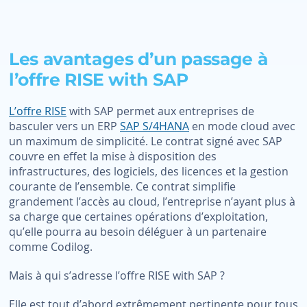
Les avantages d’un passage à
l’offre RISE with SAP
L’offre RISE
with SAP permet aux entreprises de
basculer vers un ERP
SAP S/4HANA
en mode cloud avec
un maximum de simplicité. Le contrat signé avec SAP
couvre en effet la mise à disposition des
infrastructures, des logiciels, des licences et la gestion
courante de l’ensemble. Ce contrat simplifie
grandement l’accès au cloud, l’entreprise n’ayant plus à
sa charge que certaines opérations d’exploitation,
qu’elle pourra au besoin déléguer à un partenaire
comme Codilog.
Mais à qui s’adresse l’offre RISE with SAP ?
Elle est tout d’abord extrêmement pertinente pour tous