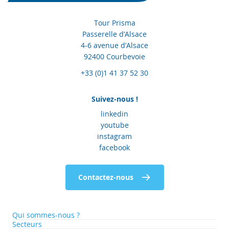
Tour Prisma
Passerelle d’Alsace
4-6 avenue d’Alsace
92400 Courbevoie
+33 (0)1 41 37 52 30
Suivez-nous !
linkedin
youtube
instagram
facebook
Contactez-nous
Qui sommes-nous ?
Secteurs