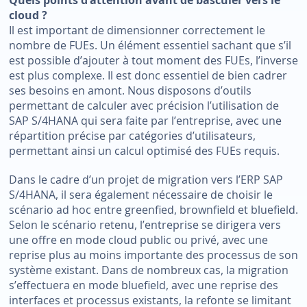
cloud ?
Il est important de dimensionner correctement le
nombre de FUEs. Un élément essentiel sachant que s’il
est possible d’ajouter à tout moment des FUEs, l’inverse
est plus complexe. Il est donc essentiel de bien cadrer
ses besoins en amont. Nous disposons d’outils
permettant de calculer avec précision l’utilisation de
SAP S/4HANA qui sera faite par l’entreprise, avec une
répartition précise par catégories d’utilisateurs,
permettant ainsi un calcul optimisé des FUEs requis.
Dans le cadre d’un projet de migration vers l’ERP SAP
S/4HANA, il sera également nécessaire de choisir le
scénario ad hoc entre greenfied, brownfield et bluefield.
Selon le scénario retenu, l’entreprise se dirigera vers
une offre en mode cloud public ou privé, avec une
reprise plus au moins importante des processus de son
système existant. Dans de nombreux cas, la migration
s’effectuera en mode bluefield, avec une reprise des
interfaces et processus existants, la refonte se limitant