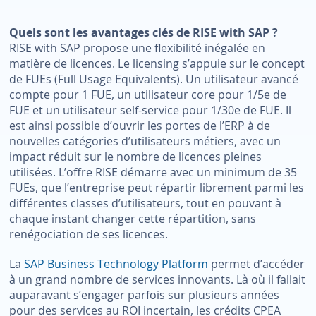
Quels sont les avantages clés de RISE with SAP ?
RISE with SAP propose une flexibilité inégalée en
matière de licences. Le licensing s’appuie sur le concept
de FUEs (Full Usage Equivalents). Un utilisateur avancé
compte pour 1 FUE, un utilisateur core pour 1/5e de
FUE et un utilisateur self-service pour 1/30e de FUE. Il
est ainsi possible d’ouvrir les portes de l’ERP à de
nouvelles catégories d’utilisateurs métiers, avec un
impact réduit sur le nombre de licences pleines
utilisées. L’offre RISE démarre avec un minimum de 35
FUEs, que l’entreprise peut répartir librement parmi les
différentes classes d’utilisateurs, tout en pouvant à
chaque instant changer cette répartition, sans
renégociation de ses licences.
La
SAP Business Technology Platform
permet d’accéder
à un grand nombre de services innovants. Là où il fallait
auparavant s’engager parfois sur plusieurs années
pour des services au ROI incertain, les crédits CPEA