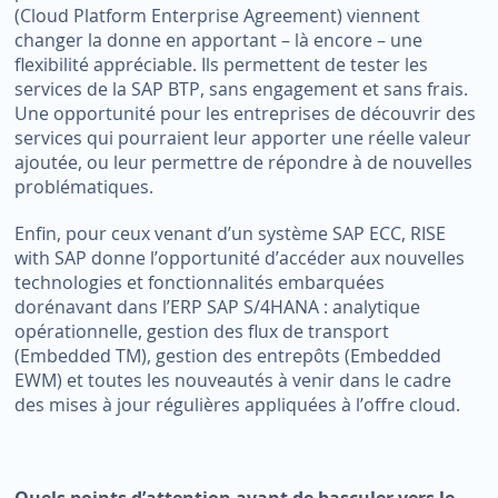
(Cloud Platform Enterprise Agreement) viennent
changer la donne en apportant – là encore – une
flexibilité appréciable. Ils permettent de tester les
services de la SAP BTP, sans engagement et sans frais.
Une opportunité pour les entreprises de découvrir des
services qui pourraient leur apporter une réelle valeur
ajoutée, ou leur permettre de répondre à de nouvelles
problématiques.
Enfin, pour ceux venant d’un système SAP ECC, RISE
with SAP donne l’opportunité d’accéder aux nouvelles
technologies et fonctionnalités embarquées
dorénavant dans l’ERP SAP S/4HANA : analytique
opérationnelle, gestion des flux de transport
(Embedded TM), gestion des entrepôts (Embedded
EWM) et toutes les nouveautés à venir dans le cadre
des mises à jour régulières appliquées à l’offre cloud.
Quels points d’attention avant de basculer vers le