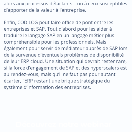
alors aux processus défaillants… ou à ceux susceptibles
d’apporter de la valeur à l’entreprise.
Enfin, CODiLOG peut faire office de pont entre les
entreprises et SAP. Tout d’abord pour les aider à
traduire le langage SAP en un langage métier plus
compréhensible pour les professionnels. Mais
également pour servir de médiateur auprès de SAP lors
de la survenue d’éventuels problèmes de disponibilité
de leur ERP cloud. Une situation qui devrait rester rare,
si la force d’engagement de SAP et des hyperscalers est
au rendez-vous, mais qu’il ne faut pas pour autant
écarter, l’ERP restant une brique stratégique du
système d’information des entreprises.
Découvrez notre webinar