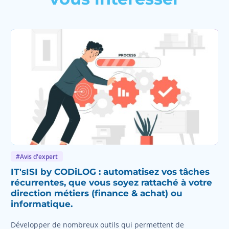
#Avis d'expert
IT'sISI by CODiLOG : automatisez vos tâches
récurrentes, que vous soyez rattaché à votre
direction métiers (finance & achat) ou
informatique.
Développer de nombreux outils qui permettent de