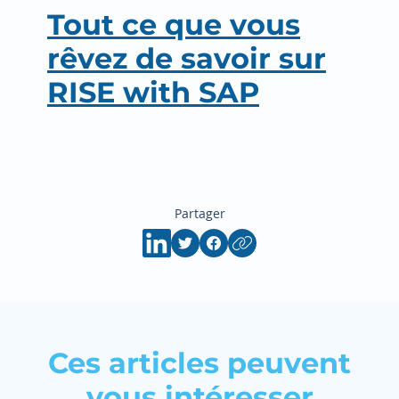
Tout ce que vous
rêvez de savoir sur
RISE with SAP
Partager
Ces articles peuvent
vous intéresser