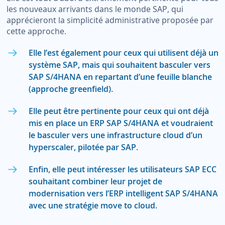
les nouveaux arrivants dans le monde SAP, qui
apprécieront la simplicité administrative proposée par
cette approche.
Elle l’est également pour ceux qui utilisent déjà un
système SAP, mais qui souhaitent basculer vers
SAP S/4HANA en repartant d’une feuille blanche
(approche greenfield).
Elle peut être pertinente pour ceux qui ont déjà
mis en place un ERP SAP S/4HANA et voudraient
le basculer vers une infrastructure cloud d’un
hyperscaler, pilotée par SAP.
Enfin, elle peut intéresser les utilisateurs SAP ECC
souhaitant combiner leur projet de
modernisation vers l’ERP intelligent SAP S/4HANA
avec une stratégie move to cloud.