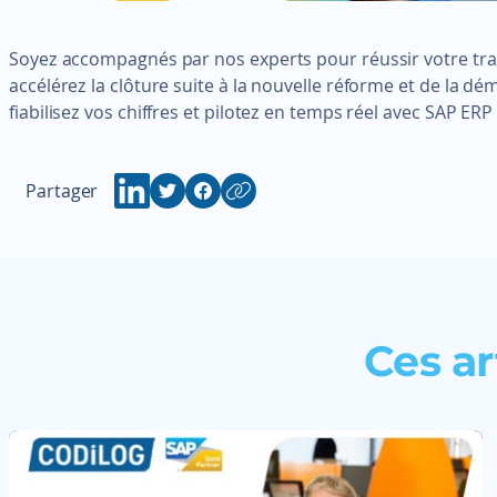
Soyez accompagnés par nos experts pour réussir votre tran
accélérez la clôture suite à la nouvelle réforme et de la dé
fiabilisez vos chiffres et pilotez en temps réel avec SAP ERP
Partager
Ces ar