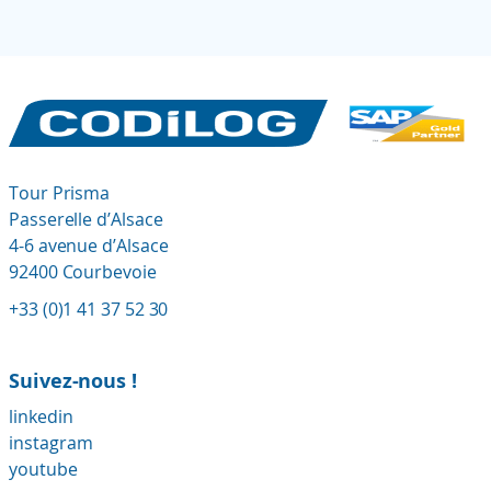
Tour Prisma
Passerelle d’Alsace
4-6 avenue d’Alsace
92400 Courbevoie
+33 (0)1 41 37 52 30
Suivez-nous !
linkedin
instagram
youtube