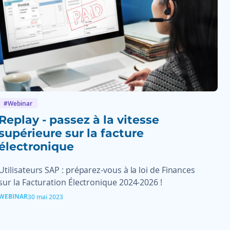
#Webinar
Replay - passez à la vitesse
supérieure sur la facture
électronique
Utilisateurs SAP : préparez-vous à la loi de Finances
sur la Facturation Électronique 2024-2026 !
WEBINAR
30 mai 2023