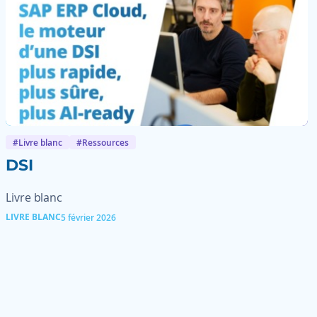
#Livre blanc
#Ressources
DSI
Livre blanc
LIVRE BLANC
5 février 2026