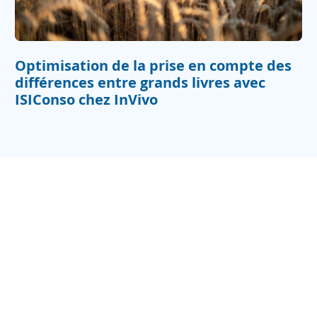
Optimisation de la prise en compte des
différences entre grands livres avec
ISIConso chez InVivo
Vous souhaitez
rencontrer nos