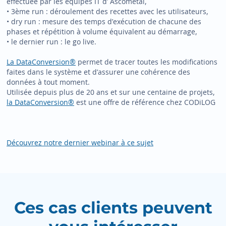
effectuée par les équipes IT d’ Ascometal,
• 3ème run : déroulement des recettes avec les utilisateurs,
• dry run : mesure des temps d’exécution de chacune des
phases et répétition à volume équivalent au démarrage,
• le dernier run : le go live.
La DataConversion®
permet de tracer toutes les modifications
faites dans le système et d’assurer une cohérence des
données à tout moment.
Utilisée depuis plus de 20 ans et sur une centaine de projets,
la DataConversion®
est une offre de référence chez CODiLOG
Découvrez notre dernier webinar à ce sujet
Ces cas clients peuvent