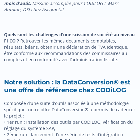
mois d’août.
Mission accomplie pour CODiLOG ! Marc
Antoine, DSI chez Ascometal
Quels sont les challenges d’une scission de société au niveau
FI CO ?
Retrouver les mêmes documents comptables,
résultats, bilans, obtenir une déclaration de TVA identique,
être conforme aux recommandations des commissaires au
comptes et en conformité avec l’administration fiscale.
Notre solution : la DataConversion® est
une offre de référence chez CODiLOG
Composée d’une suite d’outils associée à une méthodologie
spécifique, notre offre DataConversion® a permis de cadencer
le projet :
• 1er run : installation des outils par CODiLOG, vérification du
réglage du système SAP,
• 2ème run : lancement d’une série de tests d’intégration