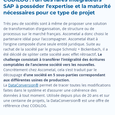
SAP à posséder l’expertise et la maturité
nécessaires pour ce type de projet
Très peu de sociétés sont à même de proposer une solution
de transformation d’organisation, de structure ou de
processus sur le marché français. Ascometal a donc choisi le
partenaire idéal pour l’accompagner. Ascometal était à
l’origine composée d’une seule entité juridique. Suite au
rachat de la société par le groupe Schmolz + Bickenbach, il a
été décidé de spliter cette société avec effet rétroactif
. Le
challenge consistait à transférer l’intégralité des écritures
comptables de l’ancienne société vers les nouvelles.
Concrètement chez Ascometal, cela s’est traduit par le
découpage
d’une société en 5 sous-parties correspondant
aux différentes usines de production.
La
DataConversion®
permet de tracer toutes les modifications
faites dans le système et d’assurer une cohérence des
données à tout moment. Utilisée depuis plus de 20 ans et sur
une centaine de projets, la DataConversion® est une offre de
référence chez CODiLOG.