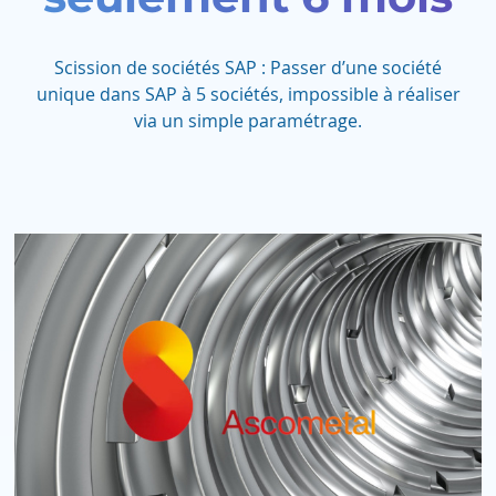
Scission de sociétés SAP : Passer d’une société
unique dans SAP à 5 sociétés, impossible à réaliser
via un simple paramétrage.