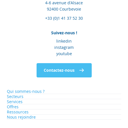
4-6 avenue d’Alsace
92400 Courbevoie
+33 (0)1 41 37 52 30
Suivez-nous !
linkedin
instagram
youtube
Contactez-nous
Qui sommes-nous ?
Secteurs
Services
Offres
Ressources
Nous rejoindre