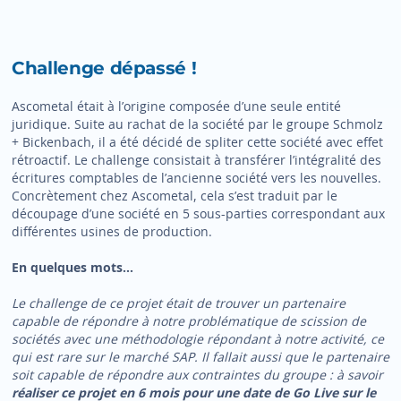
Challenge dépassé !
Ascometal était à l’origine composée d’une seule entité
juridique. Suite au rachat de la société par le groupe Schmolz
+ Bickenbach, il a été décidé de spliter cette société avec effet
rétroactif. Le challenge consistait à transférer l’intégralité des
écritures comptables de l’ancienne société vers les nouvelles.
Concrètement chez Ascometal, cela s’est traduit par le
découpage d’une société en 5 sous-parties correspondant aux
différentes usines de production.
En quelques mots…
Le challenge de ce projet était de trouver un partenaire
capable de répondre à notre problématique de scission de
sociétés avec une méthodologie répondant à notre activité, ce
qui est rare sur le marché SAP. Il fallait aussi que le partenaire
soit capable de répondre aux contraintes du groupe : à savoir
réaliser ce projet en 6 mois pour une date de Go Live sur le