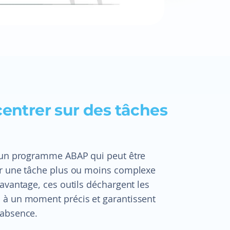
centrer sur des tâches
d’un programme ABAP qui peut être
er une tâche plus ou moins complexe
avantage, ces outils déchargent les
 à un moment précis et garantissent
’absence.