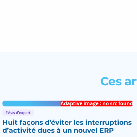
Ces ar
Adaptive image : no src found
#Avis d'expert
Huit façons d’éviter les interruptions
d’activité dues à un nouvel ERP