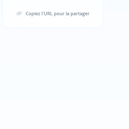
Copiez l'URL pour la partager