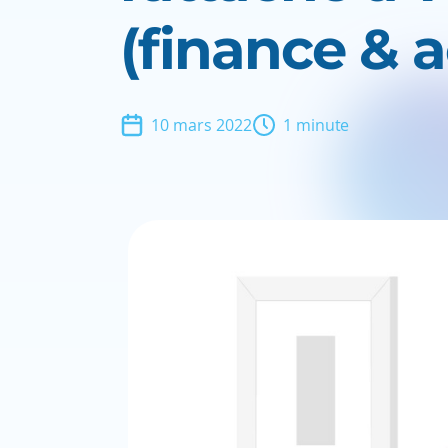
(finance & 
10 mars 2022
1 minute