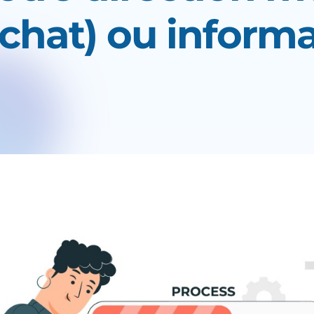
achat) ou informa