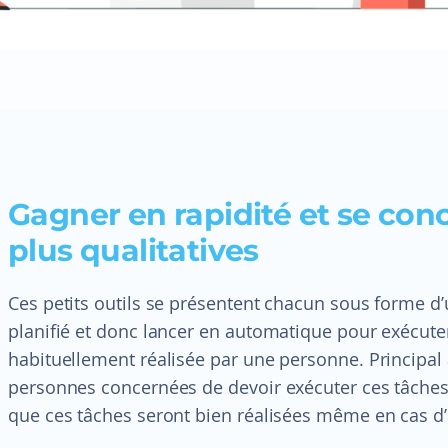
Gagner en rapidité et se con
plus qualitatives
Ces petits outils se présentent chacun sous forme 
planifié et donc lancer en automatique pour exécut
habituellement réalisée par une personne. Principal 
personnes concernées de devoir exécuter ces tâches
que ces tâches seront bien réalisées même en cas d